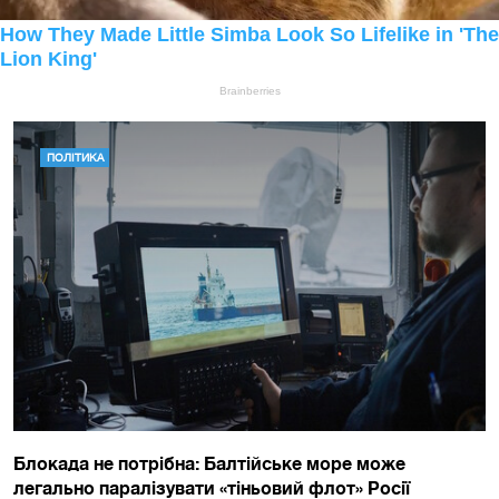
ПОЛІТИКА
Блокада не потрібна: Балтійське море може
легально паралізувати «тіньовий флот» Росії