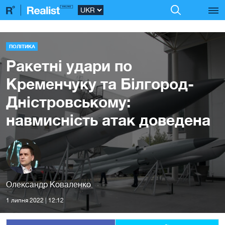
ПОЛІТИКА
Ракетні удари по
Кременчуку та Білгород-
Дністровському:
навмисність атак доведена
Олександр Коваленко
1 липня 2022 | 12:12