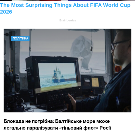
ПОЛІТИКА
Блокада не потрібна: Балтійське море може
легально паралізувати «тіньовий флот» Росії