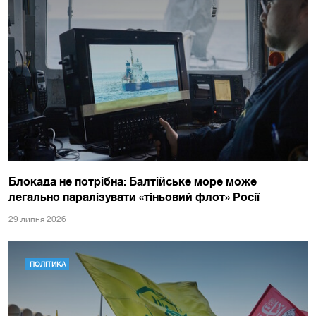
Блокада не потрібна: Балтійське море може
легально паралізувати «тіньовий флот» Росії
29 липня 2026
ПОЛІТИКА