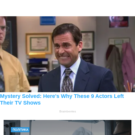
ПОЛІТИКА