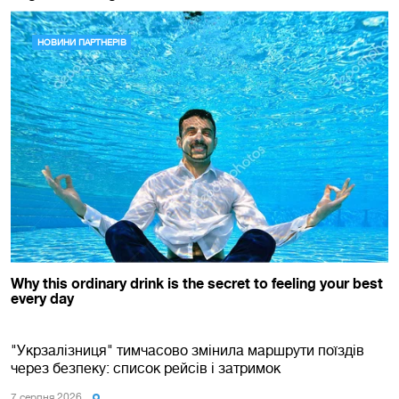
"Укрзалізниця" тимчасово змінила маршрути поїздів
через безпеку: список рейсів і затримок
7 серпня 2026