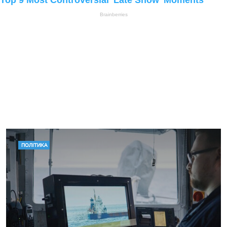
ПОЛІТИКА