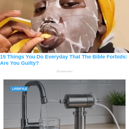
LIFESTYLE