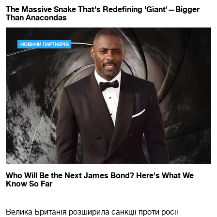
Велика Британія розширила санкції проти росії