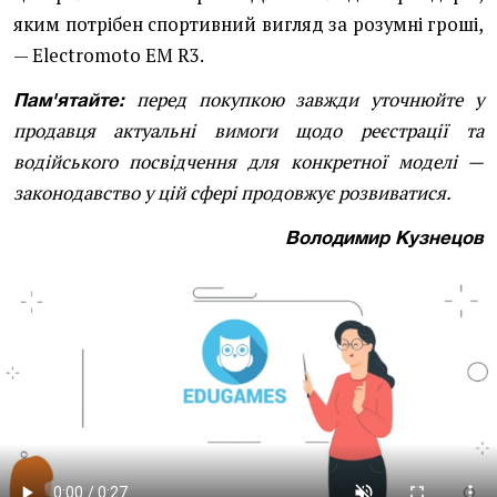
яким потрібен спортивний вигляд за розумні гроші,
— Electromoto EM R3.
перед покупкою завжди уточнюйте у
Пам'ятайте:
продавця актуальні вимоги щодо реєстрації та
водійського посвідчення для конкретної моделі —
законодавство у цій сфері продовжує розвиватися.
Володимир Кузнецов