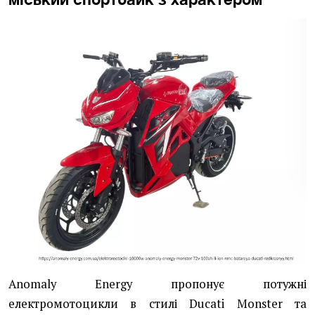
Anomaly Energy пропонує потужні
електромотоцикли в стилі Ducati Monster та