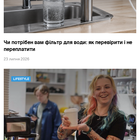
Чи потрібен вам фільтр для води: як перевірити і не
переплатити
23 липня 2026
LIFESTYLE