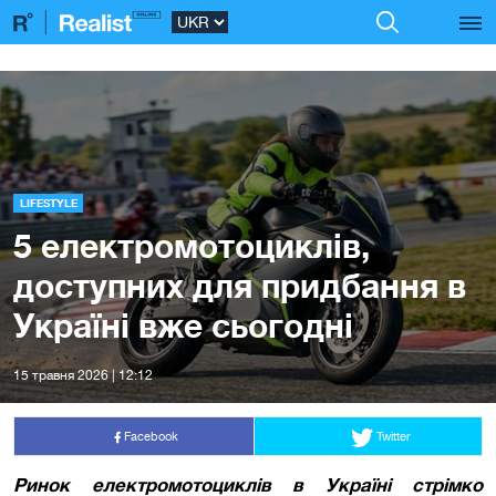
LIFESTYLE
5 електромотоциклів,
доступних для придбання в
Україні вже сьогодні
15 травня 2026 | 12:12
Facebook
Twitter
Ринок електромотоциклів в Україні стрімко