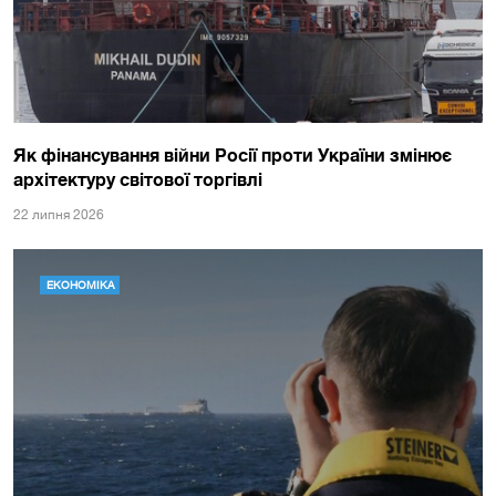
Як фінансування війни Росії проти України змінює
архітектуру світової торгівлі
22 липня 2026
ЕКОНОМІКА