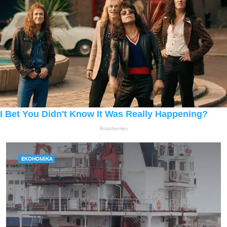
ЕКОНОМІКА