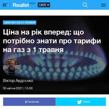
ЦІНА НА ГАЗ З 1 ТРАВНЯ
Ціна на рік вперед: що
потрібно знати про тарифи
на газ з 1 травня
Віктор Авдєєнко
30 квiтня 2021 | 15:00
Facebook
Twitter