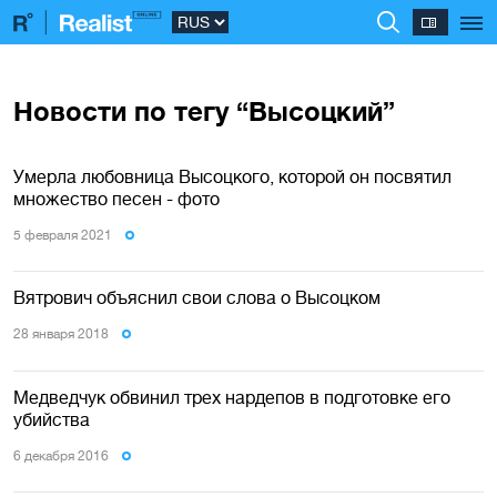
Новости по тегу “Высоцкий”
Умерла любовница Высоцкого, которой он посвятил
множество песен - фото
5 февраля 2021
Вятрович объяснил свои слова о Высоцком
28 января 2018
Медведчук обвинил трех нардепов в подготовке его
убийства
6 декабря 2016