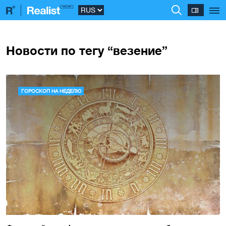
Новости по тегу “везение”
ГОРОСКОП НА НЕДЕЛЮ