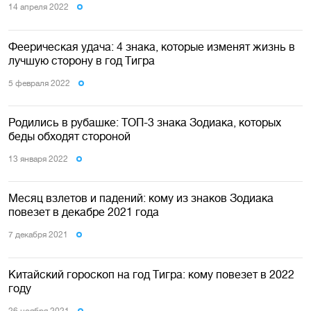
14 апреля 2022
Феерическая удача: 4 знака, которые изменят жизнь в
лучшую сторону в год Тигра
5 февраля 2022
Родились в рубашке: ТОП-3 знака Зодиака, которых
беды обходят стороной
13 января 2022
Месяц взлетов и падений: кому из знаков Зодиака
повезет в декабре 2021 года
7 декабря 2021
Китайский гороскоп на год Тигра: кому повезет в 2022
году
26 ноября 2021