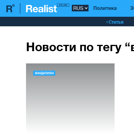
Политика
Э
Статьи
Новости по тегу 
ВАНДАЛИЗМ