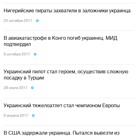
Нигерийские пираты захватили в заложники украинца
25 октября 2017
В авиакатастрофе в Конго погиб украинец. МИД
подтвердил
9 октября 2017
Украинский пилот стал героем, осуществив сложную
посадку в Турции
28 июля 2017
Украинский тяжелоатлет стал чемпионом Европы
6 апреля 2017
В США задержали украинца. Пытался вывезти из