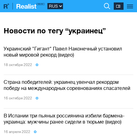
Новости по тегу “украинец”
Украинский "Гигант" Павел Наконечный установил
новый мировой рекорд (видео)
18 октября 2022
Страна победителей: украинец увенчал рекордом
победу на международных соревнованиях спасателей
16 октября 2022
В Испании три пьяных россиянина избили бармена-
украинца: мужчины ранее сидели в тюрьме (видео)
16 апреля 2022