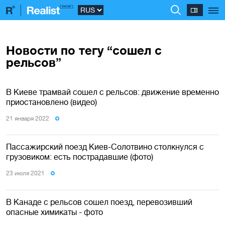
Новости по тегу “сошел с
рельсов”
В Киеве трамвай сошел с рельсов: движение временно
приостановлено (видео)
21 января 2022
Пассажирский поезд Киев-Солотвино столкнулся с
грузовиком: есть пострадавшие (фото)
23 июля 2021
В Канаде с рельсов сошел поезд, перевозивший
опасные химикаты - фото