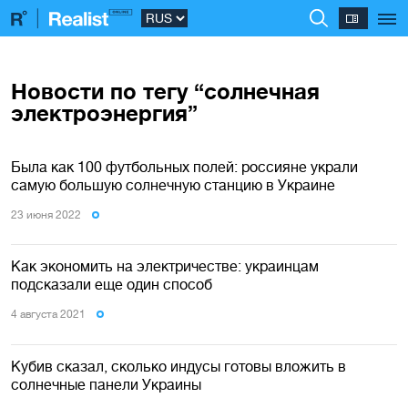
Новости по тегу “солнечная
электроэнергия”
Была как 100 футбольных полей: россияне украли
самую большую солнечную станцию в Украине
23 июня 2022
Как экономить на электричестве: украинцам
подсказали еще один способ
4 августа 2021
Кубив сказал, сколько индусы готовы вложить в
солнечные панели Украины