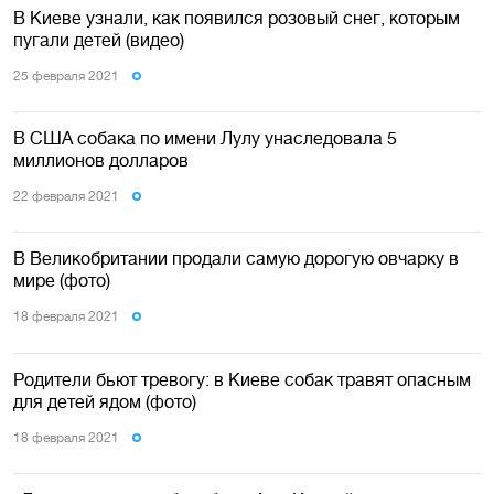
В Киеве узнали, как появился розовый снег, которым
пугали детей (видео)
25 февраля 2021
В США собака по имени Лулу унаследовала 5
миллионов долларов
22 февраля 2021
В Великобритании продали самую дорогую овчарку в
мире (фото)
18 февраля 2021
Родители бьют тревогу: в Киеве собак травят опасным
для детей ядом (фото)
18 февраля 2021