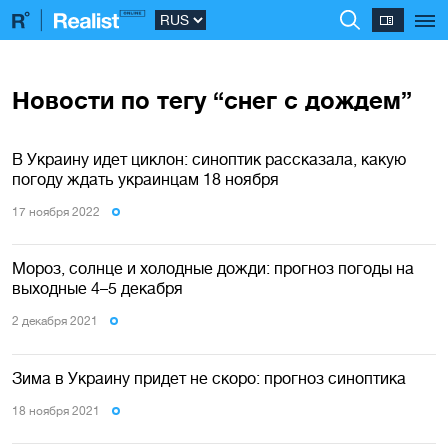
Новости по тегу “снег с дождем”
В Украину идет циклон: синоптик рассказала, какую
погоду ждать украинцам 18 ноября
17 ноября 2022
Мороз, солнце и холодные дожди: прогноз погоды на
выходные 4–5 декабря
2 декабря 2021
Зима в Украину придет не скоро: прогноз синоптика
18 ноября 2021