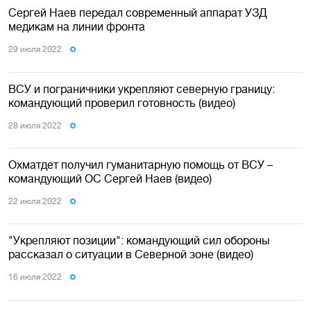
Сергей Наев передал современный аппарат УЗД
медикам на линии фронта
29 июля 2022
ВСУ и пограничники укрепляют северную границу:
командующий проверил готовность (видео)
28 июля 2022
Охматдет получил гуманитарную помощь от ВСУ –
командующий ОС Сергей Наев (видео)
22 июля 2022
"Укрепляют позиции": командующий сил обороны
рассказал о ситуации в Северной зоне (видео)
16 июля 2022