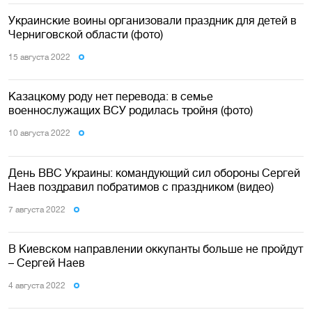
Украинские воины организовали праздник для детей в
Черниговской области (фото)
15 августа 2022
Казацкому роду нет перевода: в семье
военнослужащих ВСУ родилась тройня (фото)
10 августа 2022
День ВВС Украины: командующий сил обороны Сергей
Наев поздравил побратимов с праздником (видео)
7 августа 2022
В Киевском направлении оккупанты больше не пройдут
– Сергей Наев
4 августа 2022