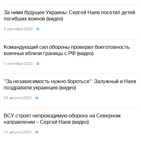
За ними будущее Украины: Сергей Наев посетил детей
погибших воинов (видео)
2 сентября 2022
Командующий сил обороны проверил боеготовность
военных вблизи границы с РФ (видео)
1 сентября 2022
"За независимость нужно бороться": Залужный и Наев
поздравили украинцев (видео)
24 августа 2022
ВСУ строят непроходимую оборону на Северном
направлении – Сергей Наев (видео)
17 августа 2022