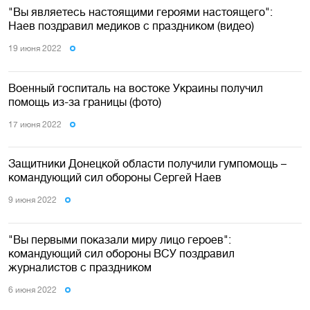
"Вы являетесь настоящими героями настоящего":
Наев поздравил медиков с праздником (видео)
19 июня 2022
Военный госпиталь на востоке Украины получил
помощь из-за границы (фото)
17 июня 2022
Защитники Донецкой области получили гумпомощь –
командующий сил обороны Сергей Наев
9 июня 2022
"Вы первыми показали миру лицо героев":
командующий сил обороны ВСУ поздравил
журналистов с праздником
6 июня 2022