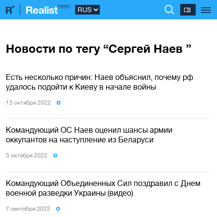
Новости по тегу “Сергей Наев ”
Есть несколько причин: Наев объяснил, почему рф
удалось подойти к Киеву в начале войны
13 октября 2022
Командующий ОС Наев оценил шансы армии
оккупантов на наступление из Беларуси
3 октября 2022
Командующий Объединенных Сил поздравил с Днем
военной разведки Украины (видео)
7 сентября 2022