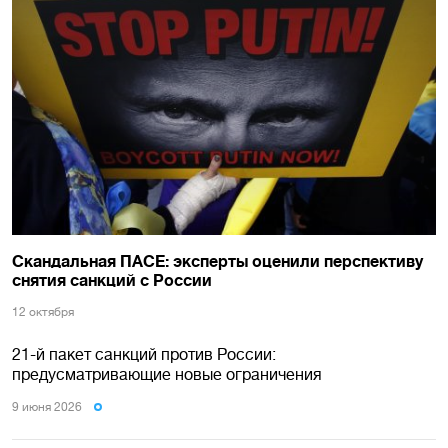
Скандальная ПАСЕ: эксперты оценили перспективу
снятия санкций с России
12 октября
21-й пакет санкций против России:
предусматривающие новые ограничения
9 июня 2026