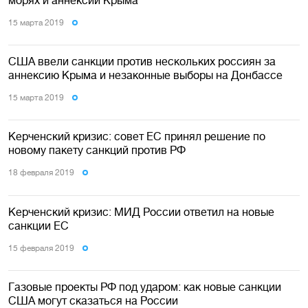
15 марта 2019
США ввели санкции против нескольких россиян за
аннексию Крыма и незаконные выборы на Донбассе
15 марта 2019
Керченский кризис: совет ЕС принял решение по
новому пакету санкций против РФ
18 февраля 2019
Керченский кризис: МИД России ответил на новые
санкции ЕС
15 февраля 2019
Газовые проекты РФ под ударом: как новые санкции
США могут сказаться на России