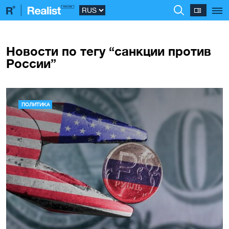
Новости по тегу “санкции против
России”
ПОЛИТИКА