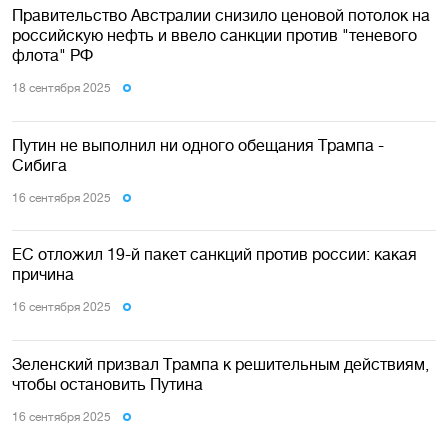
Правительство Австралии снизило ценовой потолок на
российскую нефть и ввело санкции против "теневого
флота" РФ
18 сентября 2025
Путин не выполнил ни одного обещания Трампа -
Сибига
16 сентября 2025
ЕС отложил 19-й пакет санкций против россии: какая
причина
16 сентября 2025
Зеленский призвал Трампа к решительным действиям,
чтобы остановить Путина
16 сентября 2025