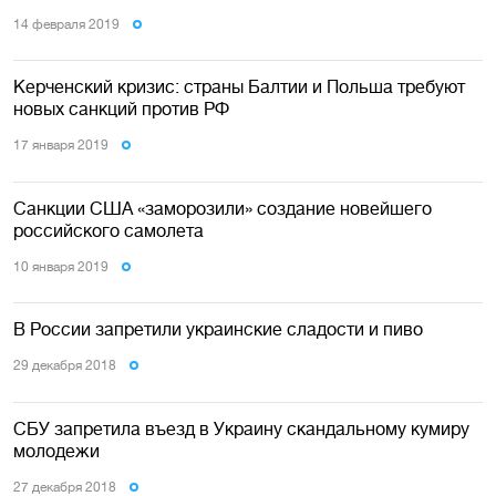
14 февраля 2019
Керченский кризис: страны Балтии и Польша требуют
новых санкций против РФ
17 января 2019
Санкции США «заморозили» создание новейшего
российского самолета
10 января 2019
В России запретили украинские сладости и пиво
29 декабря 2018
СБУ запретила въезд в Украину скандальному кумиру
молодежи
27 декабря 2018