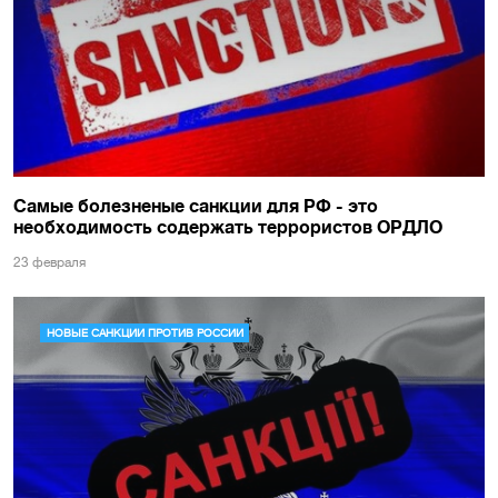
Самые болезненые санкции для РФ - это
необходимость содержать террористов ОРДЛО
23 февраля
НОВЫЕ САНКЦИИ ПРОТИВ РОССИИ