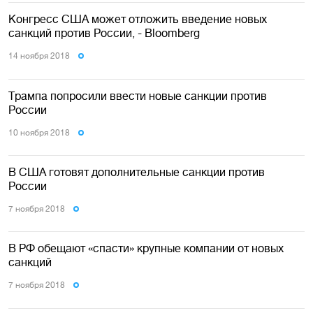
Конгресс США может отложить введение новых
санкций против России, - Bloomberg
14 ноября 2018
Трампа попросили ввести новые санкции против
России
10 ноября 2018
В США готовят дополнительные санкции против
России
7 ноября 2018
В РФ обещают «спасти» крупные компании от новых
санкций
7 ноября 2018