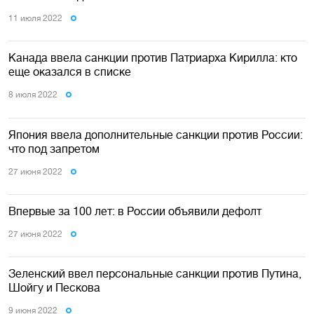
11 июля 2022
Канада ввела санкции против Патриарха Кирилла: кто
еще оказался в списке
8 июля 2022
Япония ввела дополнительные санкции против России:
что под запретом
27 июня 2022
Впервые за 100 лет: в России объявили дефолт
27 июня 2022
Зеленский ввел персональные санкции против Путина,
Шойгу и Пескова
9 июня 2022