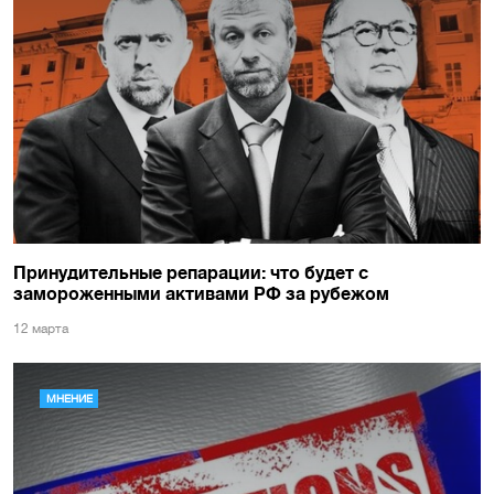
Принудительные репарации: что будет с
замороженными активами РФ за рубежом
12 марта
МНЕНИЕ