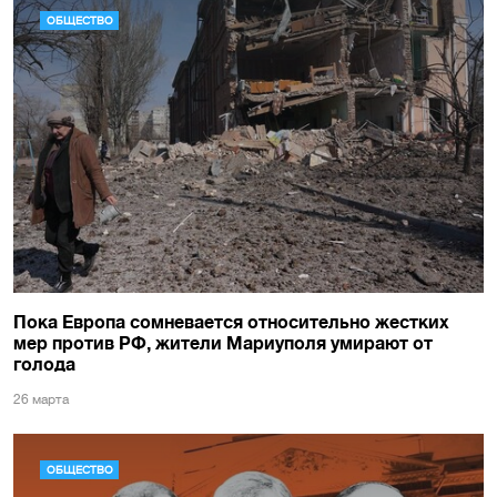
ОБЩЕСТВО
Пока Европа сомневается относительно жестких
мер против РФ, жители Мариуполя умирают от
голода
26 марта
ОБЩЕСТВО