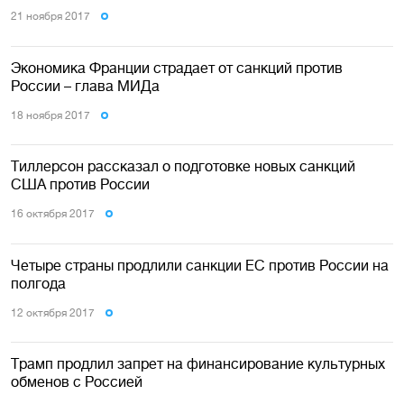
21 ноября 2017
Экономика Франции страдает от санкций против
России – глава МИДа
18 ноября 2017
Тиллерсон рассказал о подготовке новых санкций
США против России
16 октября 2017
Четыре страны продлили санкции ЕС против России на
полгода
12 октября 2017
Трамп продлил запрет на финансирование культурных
обменов с Россией