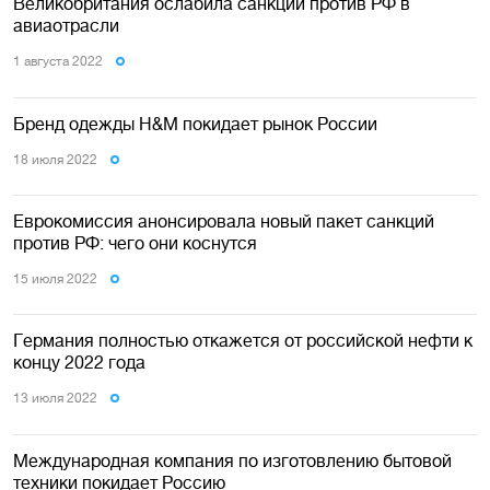
Великобритания ослабила санкции против РФ в
авиаотрасли
1 августа 2022
Бренд одежды H&M покидает рынок России
18 июля 2022
Еврокомиссия анонсировала новый пакет санкций
против РФ: чего они коснутся
15 июля 2022
Германия полностью откажется от российской нефти к
концу 2022 года
13 июля 2022
Международная компания по изготовлению бытовой
техники покидает Россию