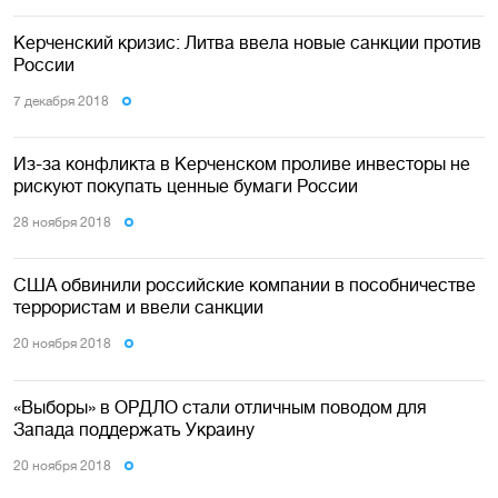
Керченский кризис: Литва ввела новые санкции против
России
7 декабря 2018
Из-за конфликта в Керченском проливе инвесторы не
рискуют покупать ценные бумаги России
28 ноября 2018
США обвинили российские компании в пособничестве
террористам и ввели санкции
20 ноября 2018
«Выборы» в ОРДЛО стали отличным поводом для
Запада поддержать Украину
20 ноября 2018