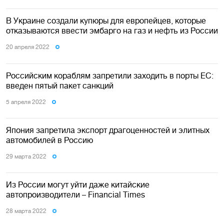
В Украине создали купюры для европейцев, которые
отказываются ввести эмбарго на газ и нефть из России
20 апреля 2022
Российским кораблям запретили заходить в порты ЕС:
введен пятый пакет санкций
5 апреля 2022
Япония запретила экспорт драгоценностей и элитных
автомобилей в Россию
29 марта 2022
Из России могут уйти даже китайские
автопроизводители – Financial Times
28 марта 2022