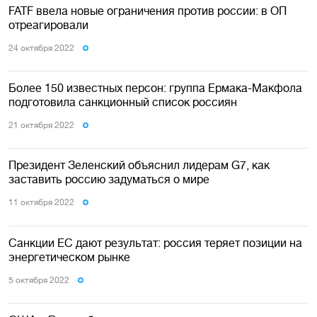
FATF ввела новые ограничения против россии: в ОП
отреагировали
24 октября 2022
Более 150 известных персон: группа Ермака-Макфола
подготовила санкционный список россиян
21 октября 2022
Президент Зеленский объяснил лидерам G7, как
заставить россию задуматься о мире
11 октября 2022
Санкции ЕС дают результат: россия теряет позиции на
энергетическом рынке
5 октября 2022