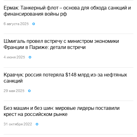
Ермак: Танкерный флот – основа для обхода санкций и
финансирования войны рф
6 августа 2025
Шмигаль провел встречу с министром экономики
Франции в Париже: детали встречи
4 июня 2025
Кравчук: россия потеряла $148 млрд из-за нефтяных
санкций
29 мая 2025
Без машин и без шин: мировые лидеры поставили
крест на российском рынке
31 октября 2022