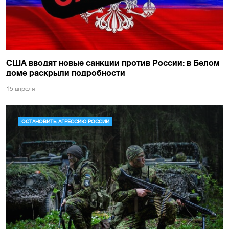
США вводят новые санкции против России: в Белом
доме раскрыли подробности
15 апреля
ОСТАНОВИТЬ АГРЕССИЮ РОССИИ