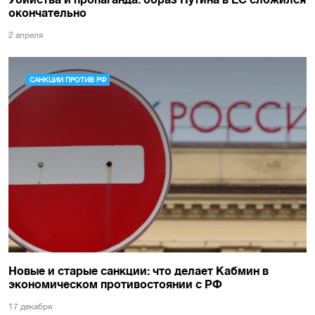
окончательно
2 апреля
САНКЦИИ ПРОТИВ РФ
Новые и старые санкции: что делает Кабмин в
экономическом противостоянии с РФ
17 декабря