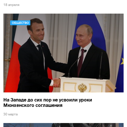
18 апреля
ОБЩЕСТВО
На Западе до сих пор не усвоили уроки
Мюнхенского соглашения
30 марта