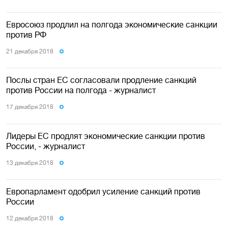
Евросоюз продлил на полгода экономические санкции
против РФ
21 декабря 2018
Послы стран ЕС согласовали продление санкций
против России на полгода - журналист
17 декабря 2018
Лидеры ЕС продлят экономические санкции против
России, - журналист
13 декабря 2018
Европарламент одобрил усиление санкций против
России
12 декабря 2018