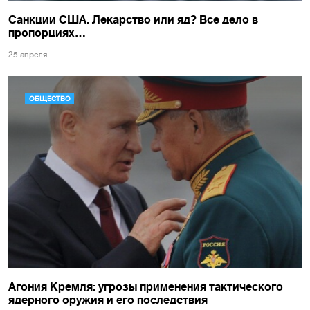
Санкции США. Лекарство или яд? Все дело в
пропорциях…
25 апреля
ОБЩЕСТВО
Агония Кремля: угрозы применения тактического
ядерного оружия и его последствия