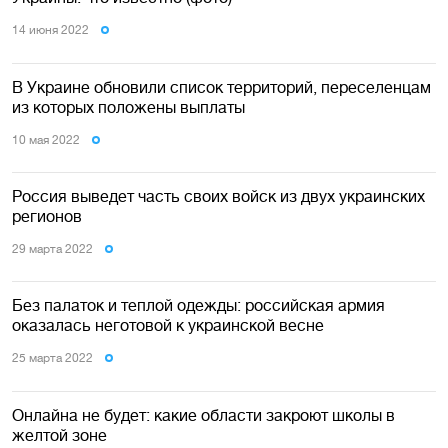
14 июня 2022
В Украине обновили список территорий, переселенцам
из которых положены выплаты
10 мая 2022
Россия выведет часть своих войск из двух украинских
регионов
29 марта 2022
Без палаток и теплой одежды: российская армия
оказалась неготовой к украинской весне
25 марта 2022
Онлайна не будет: какие области закроют школы в
желтой зоне