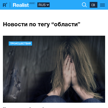
Новости по тегу “области”
ПРОИСШЕСТВИЯ