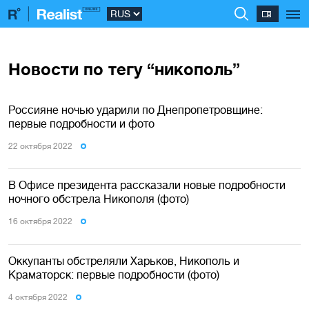
Новости по тегу “никополь”
Россияне ночью ударили по Днепропетровщине:
первые подробности и фото
22 октября 2022
В Офисе президента рассказали новые подробности
ночного обстрела Никополя (фото)
16 октября 2022
Оккупанты обстреляли Харьков, Никополь и
Краматорск: первые подробности (фото)
4 октября 2022