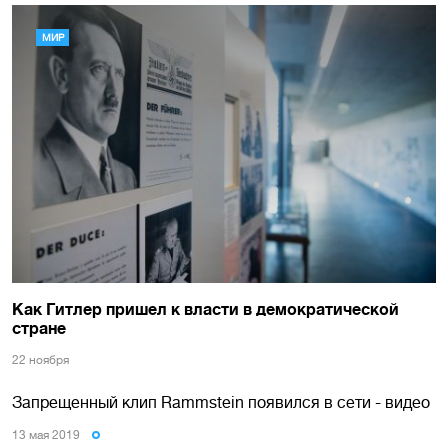
МИР
Как Гитлер пришел к власти в демократической
стране
22 ноября
Запрещенный клип Rammstein появился в сети - видео
13 мая 2019