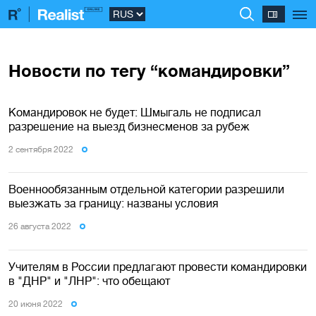
Новости по тегу “командировки”
Командировок не будет: Шмыгаль не подписал
разрешение на выезд бизнесменов за рубеж
2 сентября 2022
Военнообязанным отдельной категории разрешили
выезжать за границу: названы условия
26 августа 2022
Учителям в России предлагают провести командировки
в "ДНР" и "ЛНР": что обещают
20 июня 2022