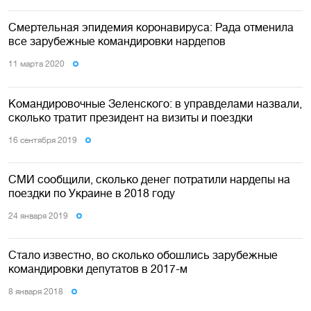
Смертельная эпидемия коронавируса: Рада отменила
все зарубежные командировки нардепов
11 марта 2020
Командировочные Зеленского: в управделами назвали,
сколько тратит президент на визиты и поездки
16 сентября 2019
СМИ сообщили, сколько денег потратили нардепы на
поездки по Украине в 2018 году
24 января 2019
Стало известно, во сколько обошлись зарубежные
командировки депутатов в 2017-м
8 января 2018