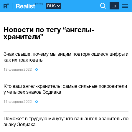
Новости по тегу “ангелы-
хранители”
Знак свыше: почему мы видим повторяющиеся цифры и
как их трактовать
13 февраля 2022
Кто ваш ангел-хранитель: самые сильные покровители
у четырех знаков Зодиака
11 февраля 2022
Поможет в трудную минуту: кто ваш ангел-хранитель по
знаку Зодиака