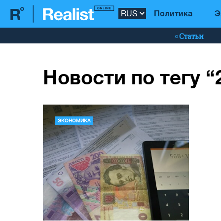
Политика
Э
Статьи
Новости по тегу “
ЭКОНОМИКА