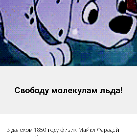
Свободу молекулам льда!
В далеком 1850 году физик Майкл Фарадей