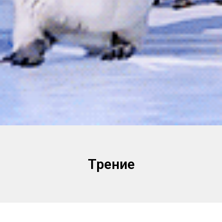
Трение