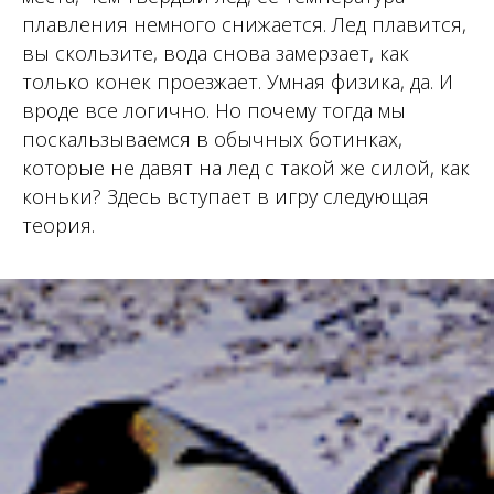
плавления немного снижается. Лед плавится,
вы скользите, вода снова замерзает, как
только конек проезжает. Умная физика, да. И
вроде все логично. Но почему тогда мы
поскальзываемся в обычных ботинках,
которые не давят на лед с такой же силой, как
коньки? Здесь вступает в игру следующая
теория.