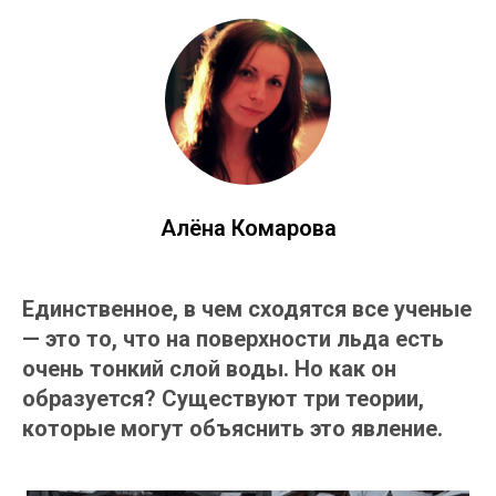
Алёна Комарова
Единственное, в чем сходятся все ученые
— это то, что на поверхности льда есть
очень тонкий слой воды. Но как он
образуется? Существуют три теории,
которые могут объяснить это явление.