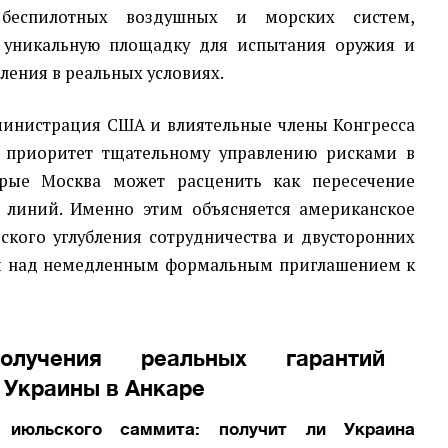
 беспилотных воздушных и морских систем,
у уникальную площадку для испытания оружия и
ления в реальных условиях.
инистрация США и влиятельные члены Конгресса
 приоритет тщательному управлению рисками в
рые Москва может расценить как пересечение
 линий. Именно этим объясняется американское
ского углубления сотрудничества и двусторонних
ти над немедленным формальным приглашением к
олучения реальных гарантий
 Украины в Анкаре
 июльского саммита: получит ли Украина