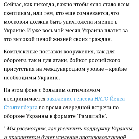
Сейчас, как никогда, важно чтобы ясно стало всем
скептикам, или тем, кто еще сомневается, что
московия должна быть уничтожена именно в
Украине. И уже восьмой месяц Украина платит за
это высокой ценой жизней своих граждан.
Комплексные поставки вооружения, как для
обороны, так и для атаки, бойкот российского
присутствия на международном уровне – крайне
необходимы Украине.
На этом фоне с большим оптимизмом
воспринимается
заявление генсека НАТО Йенса
Столтенберга
во время очередной встречи по
обороне Украины в формате "Рамштайн".
"
Мы рассмотрим, как увеличить поддержку Украины,
и приоритетом будет усиление противовоздушной