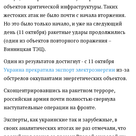
объектов критической инфраструктуры. Таких
жестоких атак не было почти с начала вторжения.
Но это было только начало, и уже на следующий
день (11 октября) ракетные удары продолжились
(один из объектов повторного поражения –
Винницкая ТЭЦ).
Один из результатов достигнут - с 11 октября
Украина прекратила экспорт электроэнергии
из-за
обстрелов оккупантами энергетических объектов.
Сконцентрировавшись на ракетном терроре,
российская армия почти полностью свернула
наступательные операции на фронте.
Эксперты, как украинские так и зарубежные, в
своих аналитических итогах не раз отмечали, что