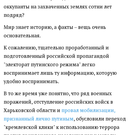
оккупанты на захваченных землях сотни лет
подряд?
Мир знает историю, а факты – вещь очень
основательная.
К сожалению, тщательно проработанный и
подготовленный российской пропагандой
"электорат путинского режима" легко
воспринимает лишь ту информацию, которую
удобно воспринимать.
В то же время уже понятно, что ряд военных
поражений, отступление российских войск в
Харьковской области и
провал мобилизации,
признанный лично путиным
, обусловили переход
"кремлевской клики" к использованию террора