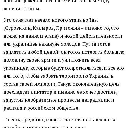
против гражданского населения как к методу
ведения войны.
Это означает начало нового этапа войны
(Суровикин, Кадыров, Пригожин – именно то, что
нужно на данном этапе) и новой действительности
для украинцев накануне холодов. Путин готов
заплатить любой ценой: он готов потерять большую
половину своей армии и уничтожить всех
украинцев, которые будут сопротивляться, и все это
для того, чтобы забрать территорию Украины в
состав своей империи. Такую окончательную цель
преследует диктатор и именно ее хочет достичь,
запустив необратимые процессы деградации и
распада в российском обществе.
То есть, средства для достижения поставленных
целей не имеют никакого значения.