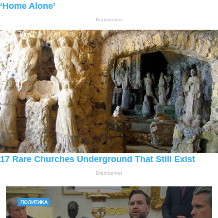
ПОЛИТИКА