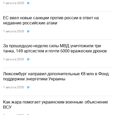
7 августа 2026
ЕС ввел новые санкции против россии в ответ на
недавние российские атаки
7 августа 2026
За прошедшую неделю силы МВД уничтожили три
танка, 149 артсистем и почти 5000 вражеских дронов
7 августа 2026
Люксембург направил дополнительные €8 млн в Фонд
поддержки энергетики Украины
7 августа 2026
Как жара помогает украинским военным: объяснение
ВСУ