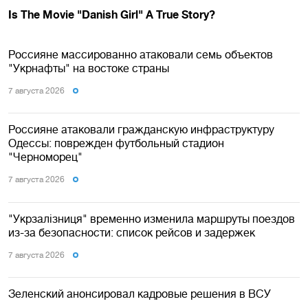
Россияне массированно атаковали семь объектов
"Укрнафты" на востоке страны
7 августа 2026
Россияне атаковали гражданскую инфраструктуру
Одессы: поврежден футбольный стадион
"Черноморец"
7 августа 2026
"Укрзалізниця" временно изменила маршруты поездов
из-за безопасности: список рейсов и задержек
7 августа 2026
Зеленский анонсировал кадровые решения в ВСУ