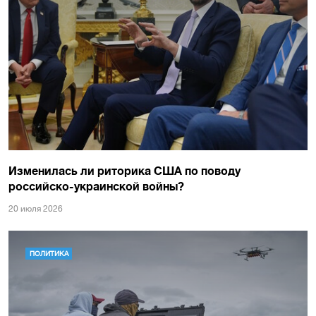
Изменилась ли риторика США по поводу
российско-украинской войны?
20 июля 2026
ПОЛИТИКА