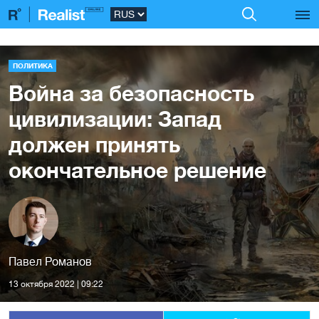
ПОЛИТИКА
Война за безопасность
цивилизации: Запад
должен принять
окончательное решение
Павел Романов
13 октября 2022 | 09:22