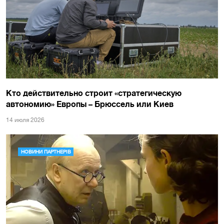
Кто действительно строит «стратегическую
автономию» Европы – Брюссель или Киев
14 июля 2026