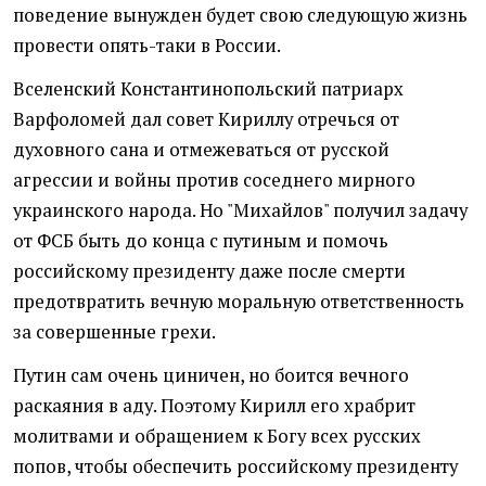
поведение вынужден будет свою следующую жизнь
провести опять-таки в России.
Вселенский Константинопольский патриарх
Варфоломей дал совет Кириллу отречься от
духовного сана и отмежеваться от русской
агрессии и войны против соседнего мирного
украинского народа. Но "Михайлов" получил задачу
от ФСБ быть до конца с путиным и помочь
российскому президенту даже после смерти
предотвратить вечную моральную ответственность
за совершенные грехи.
Путин сам очень циничен, но боится вечного
раскаяния в аду. Поэтому Кирилл его храбрит
молитвами и обращением к Богу всех русских
попов, чтобы обеспечить российскому президенту