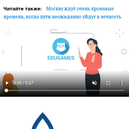
Москву ждут очень кровавые
Читайте также:
времена, когда пути неожиданно уйдут в вечность