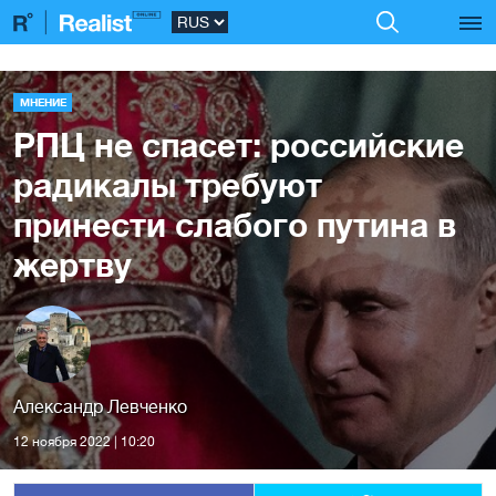
МНЕНИЕ
РПЦ не спасет: российские
радикалы требуют
принести слабого путина в
жертву
Александр Левченко
12 ноября 2022 | 10:20