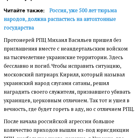
Россия, уже 500 лет тюрьма
Читайте также:
народов, должна распастись на автохтонные
государства
Протоиерей РПЦ Михаил Васильев пришел без
приглашения вместе с неандертальским войском
на тысячелетние украинские территории. Здесь
бесславно и погиб. Чтобы исправить ситуацию,
московский патриарх Кирилл, который называл
украинский народ слугами сатаны, решил
наградить своего служителя, призвавшего убивать
украинцев, церковным отличием. Так тот и ушел в
вечность, где будет гореть в аду, но с отличием РПЦ.
После начала российской агрессии большое
количество приходов вышли из-под юрисдикции