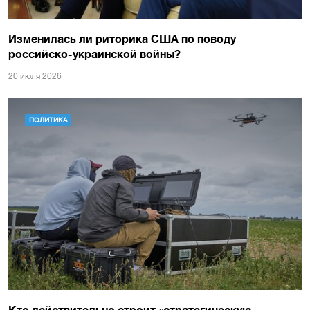
Изменилась ли риторика США по поводу
российско-украинской войны?
20 июля 2026
ПОЛИТИКА
Кто действительно строит «стратегическую