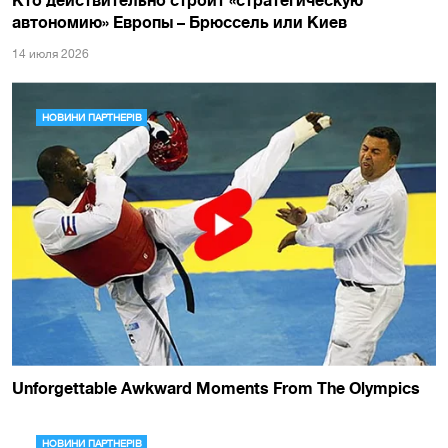
автономию» Европы – Брюссель или Киев
14 июля 2026