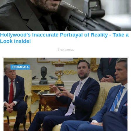
ПОЛИТИКА