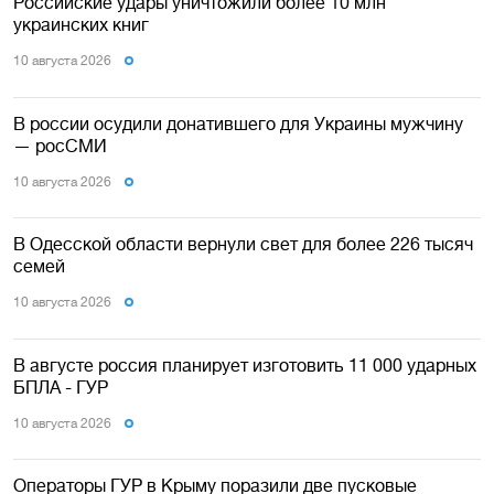
Российские удары уничтожили более 10 млн
украинских книг
10 августа 2026
В россии осудили донатившего для Украины мужчину
— росСМИ
10 августа 2026
В Одесской области вернули свет для более 226 тысяч
семей
10 августа 2026
В августе россия планирует изготовить 11 000 ударных
БПЛА - ГУР
10 августа 2026
Операторы ГУР в Крыму поразили две пусковые