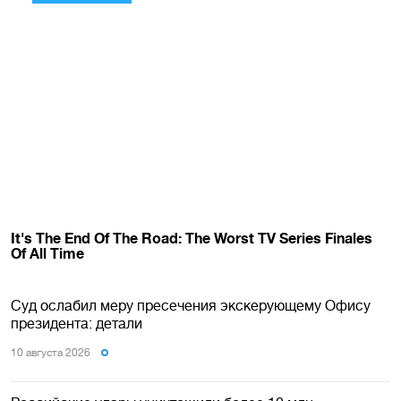
Суд ослабил меру пресечения экскерующему Офису
президента: детали
10 августа 2026