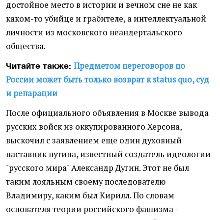
достойное место в истории и вечном сне не как
каком-то убийце и грабителе, а интеллектуальной
личности из московского неандертальского
общества.
Предметом переговоров по
Читайте также:
России может быть только возврат к status quo, суд
и репарации
После официального объявления в Москве вывода
русских войск из оккупированного Херсона,
выскочил с заявлением еще один духовный
наставник путина, известный создатель идеологии
"русского мира" Александр Дугин. Этот не был
таким лояльным своему последователю
Владимиру, каким был Кирилл. По словам
основателя теории российского фашизма –