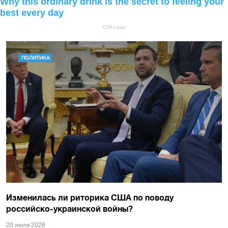
ПОЛИТИКА
Изменилась ли риторика США по поводу
российско-украинской войны?
20 июля 2026