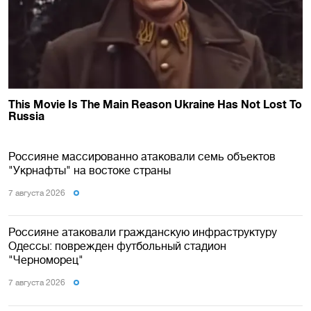
Россияне массированно атаковали семь объектов
"Укрнафты" на востоке страны
7 августа 2026
Россияне атаковали гражданскую инфраструктуру
Одессы: поврежден футбольный стадион
"Черноморец"
7 августа 2026