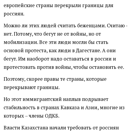
европейские страны перекрыли границы для
россиян.
Можно ли этих людей считать беженцами. Считаю -
нет. Потому, что бегут не от войны, но от
мобилизации. Все эти люди могли бы стать
основой протеста, как люди в Дагестане. А они
бегут. Им наоборот надо оставаться в россии и
протестовать против войны, чтобы остановить ее.
Поэтому, скорее правы те страны, которые
перекрывают границы.
Но этот иммигрантский наплыв подрывает
стабильность в странах Кавказа и Азии, многие из
которых – члены ОДКБ.
Власти Казахстана начали требовать от россиян