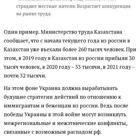
страдают местные жители. Возрастает конкуренция
на рынке труда.
Один пример. Министерство труда Казахстана
сообщает, что с начала текущего года из россии в
Казахстан уже въехали более 260 тысяч человек. При
этом, в 2019 году в Казахстан из россии прибыли 30
тысяч человек, в 2020 году – 33 тысячи, в 2021 году –
почти 32 тысячи.
На этом фоне Украина должна вырабатывать
будущие стратегии действий по отношению к
иммигрантам и беженцам из россии. Ведь после
победы Украины в этой войне могут возникнуть
межрегиональные и межэтнические конфликты,
связанные с возможным распадом рф.