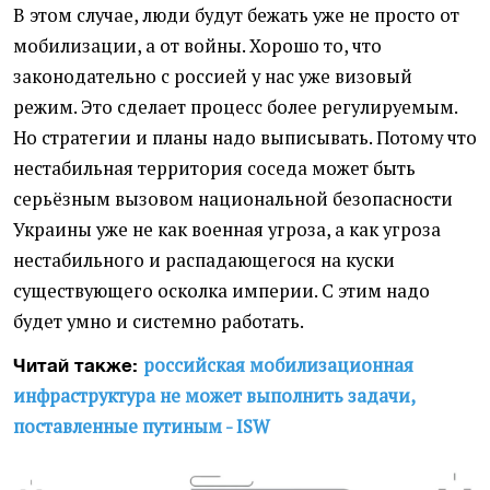
В этом случае, люди будут бежать уже не просто от
мобилизации, а от войны. Хорошо то, что
законодательно с россией у нас уже визовый
режим. Это сделает процесс более регулируемым.
Но стратегии и планы надо выписывать. Потому что
нестабильная территория соседа может быть
серьёзным вызовом национальной безопасности
Украины уже не как военная угроза, а как угроза
нестабильного и распадающегося на куски
существующего осколка империи. С этим надо
будет умно и системно работать.
российская мобилизационная
Читай также:
инфраструктура не может выполнить задачи,
поставленные путиным - ISW