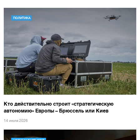
ПОЛИТИКА
Кто действительно строит «стратегическую
автономию» Европы – Брюссель или Киев
14 июля 2026