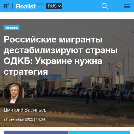
МНЕНИЕ
Российские мигранты
дестабилизируют страны
ОДКБ: Украине нужна
стратегия
Дмитрий Васильев
27 сентября 2022 | 14:54