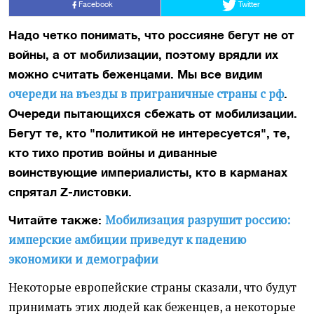
Facebook
Twitter
Надо четко понимать, что россияне бегут не от
войны, а от мобилизации, поэтому врядли их
можно считать беженцами.
Мы все видим
очереди на въезды в приграничные страны с рф
.
Очереди пытающихся сбежать от мобилизации.
Бегут те, кто "политикой не интересуется", те,
кто тихо против войны и диванные
воинствующие империалисты, кто в карманах
спрятал Z-листовки.
Мобилизация разрушит россию:
Читайте также:
имперские амбиции приведут к падению
экономики и демографии
Некоторые европейские страны сказали, что будут
принимать этих людей как беженцев, а некоторые