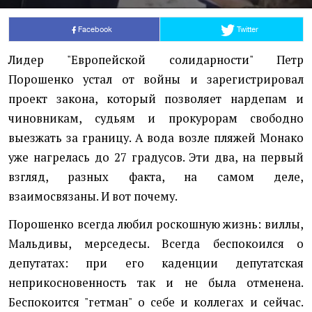
Facebook
Twitter
Лидер "Европейской солидарности" Петр
Порошенко устал от войны и зарегистрировал
проект закона, который позволяет нардепам и
чиновникам, судьям и прокурорам свободно
выезжать за границу. А вода возле пляжей Монако
уже нагрелась до 27 градусов. Эти два, на первый
взгляд, разных факта, на самом деле,
взаимосвязаны. И вот почему.
Порошенко всегда любил роскошную жизнь: виллы,
Мальдивы, мерседесы. Всегда беспокоился о
депутатах: при его каденции депутатская
неприкосновенность так и не была отменена.
Беспокоится "гетман" о себе и коллегах и сейчас.