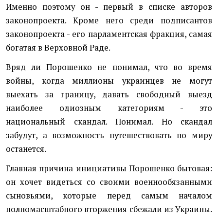
Именно поэтому он - первый в списке авторов
законопроекта. Кроме него среди подписантов
законопроекта - его парламентская фракция, самая
богатая в Верховной Раде.
Вряд ли Порошенко не понимал, что во время
войны, когда миллионы украинцев не могут
выехать за границу, давать свободный выезд
наиболее одиозным категориям - это
национальный скандал. Понимал. Но скандал
забудут, а возможность путешествовать по миру
останется.
Главная причина инициативы Порошенко бытовая:
он хочет видеться со своими военнообязанными
сыновьями, которые перед самым началом
полномасштабного вторжения сбежали из Украины.