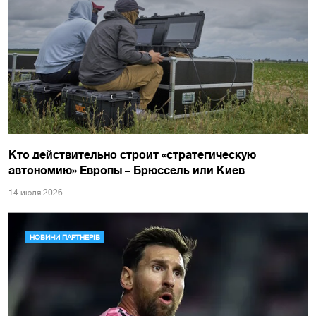
Кто действительно строит «стратегическую
автономию» Европы – Брюссель или Киев
14 июля 2026