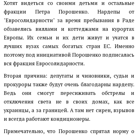
Хотят видеться со своими детьми и остальные
фракции Петра Порошенко. Нардепы от
"Евросолидарности" за время пребывания в Раде
обзавелись виллами и коттеджами на курортах
Европы. Их семьи и их дети живут и учатся в
лучших вузах самых богатых стран ЕС. Именно
поэтому под инициативой Порошенко подписалась
вся фракция Евросолидарности.
Вторая причина: депутаты и чиновники, судьи и
прокуроры также будут очень благодарны нардепу.
Ведь они смогут пересиживать обстрелы и
отключения света не в своих домах, как все
украинцы, а за границей. А там нет сирен, взрывов
и всегда работают кондиционеры.
Примечательно, что Порошенко спрятал норму о