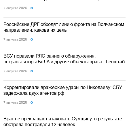
7 августа 2026
Российские ДРГ обходят линию фронта на Волчанском
направлении: какова их цель
7 августа 2026
ВСУ поразили РЛС раннего обнаружения,
ретрансляторы БпЛА и другие объекты врага - Генштаб
7 августа 2026
Корректировали вражеские удары по Николаеву: СБУ
задержала двух агентов рф
7 августа 2026
Враг не прекращает атаковать Сумщину: в результате
обстрела пострадали 12 человек