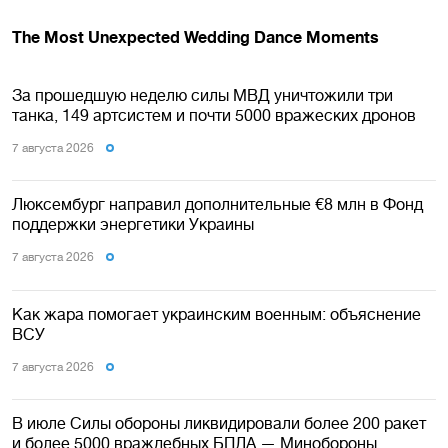
За прошедшую неделю силы МВД уничтожили три
танка, 149 артсистем и почти 5000 вражеских дронов
7 августа 2026
Люксембург направил дополнительные €8 млн в Фонд
поддержки энергетики Украины
7 августа 2026
Как жара помогает украинским военным: объяснение
ВСУ
7 августа 2026
В июле Силы обороны ликвидировали более 200 ракет
и более 5000 враждебных БПЛА — Минобороны