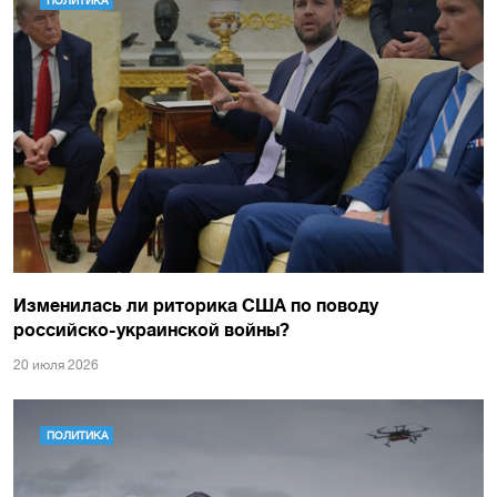
ПОЛИТИКА
Изменилась ли риторика США по поводу
российско-украинской войны?
20 июля 2026
ПОЛИТИКА