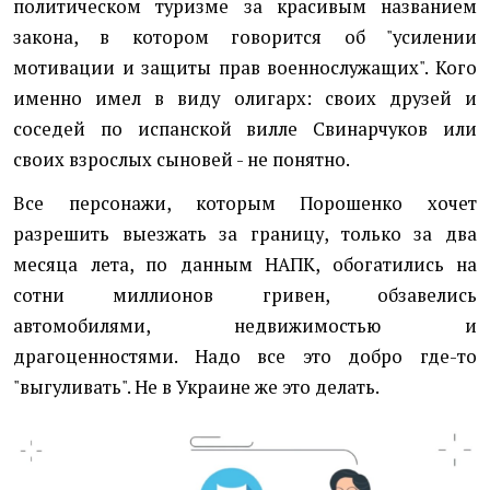
политическом туризме за красивым названием
закона, в котором говорится об "усилении
мотивации и защиты прав военнослужащих". Кого
именно имел в виду олигарх: своих друзей и
соседей по испанской вилле Свинарчуков или
своих взрослых сыновей - не понятно.
Все персонажи, которым Порошенко хочет
разрешить выезжать за границу, только за два
месяца лета, по данным НАПК, обогатились на
сотни миллионов гривен, обзавелись
автомобилями, недвижимостью и
драгоценностями. Надо все это добро где-то
"выгуливать". Не в Украине же это делать.