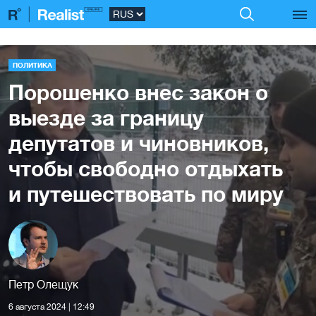
ПОЛИТИКА
Порошенко внес закон о
выезде за границу
депутатов и чиновников,
чтобы свободно отдыхать
и путешествовать по миру
Петр Олещук
6 августа 2024 | 12:49