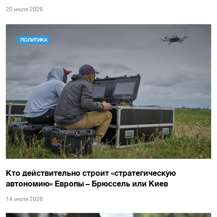
20 июля 2026
ПОЛИТИКА
Кто действительно строит «стратегическую
автономию» Европы – Брюссель или Киев
14 июля 2026