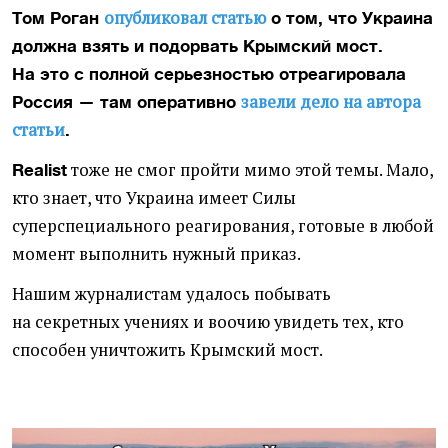
опубликовал статью
Том Роган
о том
, что Украина
должна взять и подорвать Крымский мост.
На это с полной серьезностью отреагировала
завели дело на автора
Россия — там оперативно
статьи
.
тоже не смог пройти мимо этой темы. Мало,
Realist
кто знает, что Украина имеет Силы
суперспециального реагирования, готовые в любой
момент выполнить нужный приказ.
Нашим журналистам удалось побывать
на секретных учениях и воочию увидеть тех, кто
способен уничтожить Крымский мост.