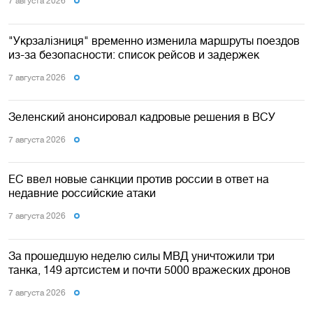
7 августа 2026
"Укрзалізниця" временно изменила маршруты поездов
из-за безопасности: список рейсов и задержек
7 августа 2026
Зеленский анонсировал кадровые решения в ВСУ
7 августа 2026
ЕС ввел новые санкции против россии в ответ на
недавние российские атаки
7 августа 2026
За прошедшую неделю силы МВД уничтожили три
танка, 149 артсистем и почти 5000 вражеских дронов
7 августа 2026