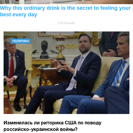
ПОЛИТИКА
Изменилась ли риторика США по поводу
российско-украинской войны?