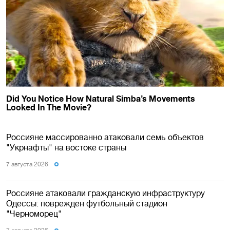
Россияне массированно атаковали семь объектов
"Укрнафты" на востоке страны
7 августа 2026
Россияне атаковали гражданскую инфраструктуру
Одессы: поврежден футбольный стадион
"Черноморец"