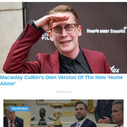
ПОЛИТИКА