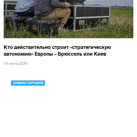
Кто действительно строит «стратегическую
автономию» Европы – Брюссель или Киев
14 июля 2026