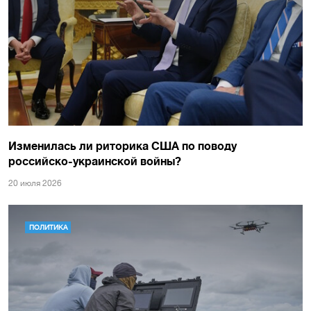
Изменилась ли риторика США по поводу
российско-украинской войны?
20 июля 2026
ПОЛИТИКА