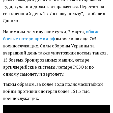
туда, куда они должны отправляться. Пересчет на
сегодняшний день 1 к 7 в нашу пользу”, – добавил
Данилов.
Напомним, за минувшие сутки, 2 марта,
общие
боевые потери армии рф
выросли на еще 765
военнослужащих. Силы обороны Украины за
вчерашний день также уничтожили восемь танков,
15 боевых бронированных машин, четыре
артиллерийские системы, четыре РСЗО и по
одному самолету и вертолету.
Таким образом, за более года полномасштабной
войны противник потерял более 151,3 тыс.
военнослужащих.