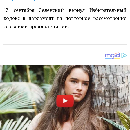
13 сентября Зеленский вернул Избирательный
кодекс в парламент на повторное рассмотрение
со своими предложениями.