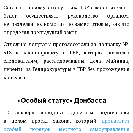
Согласно новому закону, глава ГБР самостоятельно
будет осуществлять руководство органом,
не разделяя полномочия по заместителям, как это
определял предыдущий закон.
Отдельно депутаты проголосовали за поправку №
318 к законопроекту о ГБР, которая позволит
следователям, расследовавшим дела Майдана,
перейти из Генпрокуратуры в ГБР без прохождения
конкурса.
«Особый статус» Донбасса
12 декабря народные депутаты поддержали
в целом проект закона, который
продлевает
особый порядок местного самоуправления