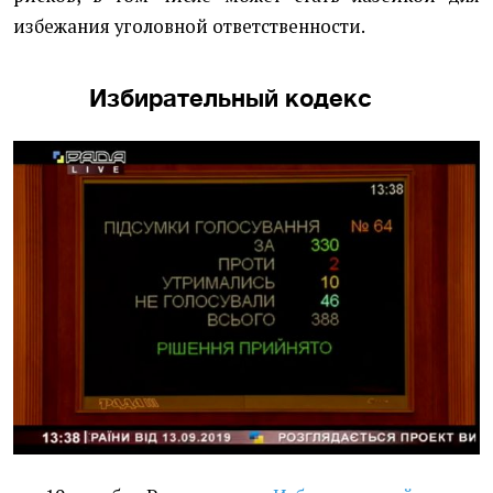
избежания уголовной ответственности.
Избирательный кодекс