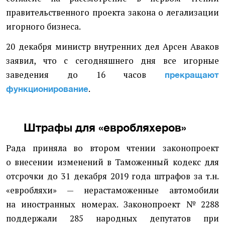
правительственного проекта закона о легализации
игорного бизнеса.
20 декабря министр внутренних дел Арсен Аваков
заявил, что с сегодняшнего дня все игорные
заведения до 16 часов
прекращают
.
функционирование
Штрафы для
«
евробляхеров»
Рада приняла во втором чтении законопроект
о внесении изменений в Таможенный кодекс для
отсрочки до 31 декабря 2019 года штрафов за т.н.
«евробляхи» — нерастаможенные автомобили
на иностранных номерах. Законопроект № 2288
поддержали 285 народных депутатов при