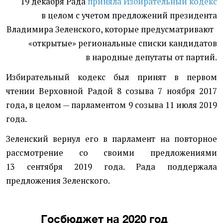
19 декабря Рада
приняла Избирательный кодекс
в целом с учетом предложений президента
Владимира Зеленского, которые предусматривают
«
открытые» региональные списки кандидатов
в народные депутаты от партий.
Избирательный кодекс был принят в первом
чтении Верховной Радой 8 созыва 7 ноября 2017
года, в целом — парламентом 9 созыва 11 июля 2019
года.
Зеленский вернул его в парламент на повторное
рассмотрение со своими предложениями
13 сентября 2019 года. Рада поддержала
предложения Зеленского.
Госбюджет на 2020 год