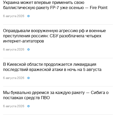
Украина может впервые применить свою
баллистическую ракету FP-7 уже осенью — Fire Point
6 августа 2026
Оправдывали вооруженную агрессию рф и военные
преступления россиян: СБУ разоблачила четырех
интернет-агитаторов
6 августа 2026
В Киевской области продолжается ликвидация
последствий вражеской атаки в ночь на 5 августа
6 августа 2026
Мы буквально деремся за каждую ракету — Сибига о
поставках средств ПВО
6 августа 2026