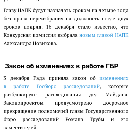
Главу НАПК будут назначать сроком на четыре года
без права переизбрания на должность после двух
сроков подряд. 16 декабря стало известно, что
Конкурсная комиссия выбрала
новым главой НАПК
Александра Новикова.
Закон об изменениях в работе ГБР
3 декабря Рада приняла закон об
изменениях
в работе Госбюро расследований
, которые
разблокируют расследования дел Майдана.
Законопроектом предусмотрено досрочное
прекращение полномочий главы Государственного
бюро расследований Романа Трубы и его
заместителей.