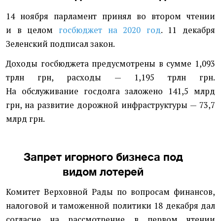
14 ноября парламент принял во втором чтении
и в целом
госбюджет на 2020 год
. 11 декабря
Зеленский подписал закон.
Доходы госбюджета предусмотрены в сумме 1,093
трлн грн, расходы — 1,195 трлн грн.
На обслуживание госдолга заложено 141,5 млрд
грн, на развитие дорожной инфраструктуры — 73,7
млрд грн.
Запрет игорного бизнеса под
видом лотерей
Комитет Верховной Рады по вопросам финансов,
налоговой и таможенной политики 18 декабря дал
согласие на рассмотрение в первом чтении