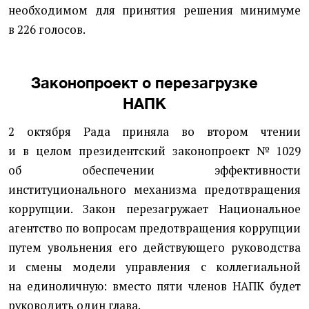
необходимом для принятия решения минимуме
в 226 голосов.
Законопроект о перезагрузке
НАПК
2 октября Рада приняла во втором чтении
и в целом президентский законопроект № 1029
об обеспечении эффективности
институционального механизма предотвращения
коррупции. Закон перезагружает Национальное
агентство по вопросам предотвращения коррупции
путем увольнения его действующего руководства
и смены модели управления с коллегиальной
на единоличную: вместо пяти членов НАПК будет
руководить один глава.