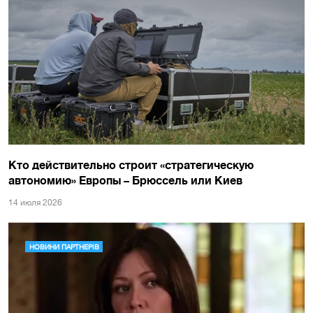
Кто действительно строит «стратегическую
автономию» Европы – Брюссель или Киев
14 июля 2026