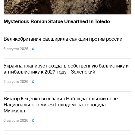
Великобритания расширила санкции против россии
6 августа 2026
Украина планирует создать собственную баллистику и
антибаллистику к 2027 году - Зеленский
6 августа 2026
Виктор Ющенко возглавил Наблюдательный совет
Национального музея Голодомора-геноцида -
Минкульт
6 августа 2026