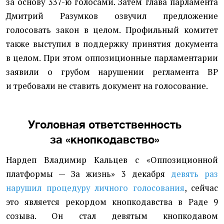
за основу 337-ю голосами. Затем глава парламента
Дмитрий Разумков озвучил предложение
голосовать закон в целом. Профильный комитет
также выступил в поддержку принятия документа
в целом. При этом оппозиционные парламентарии
заявили о грубом нарушении регламента ВР
и требовали не ставить документ на голосование.
Уголовная ответственность
за «кнопкодавство»
Нардеп Владимир Кальцев с «Оппозиционной
платформы — За жизнь» 3 декабря
девять раз
нарушил процедуру личного голосования
, сейчас
это является рекордом кнопкодавства в Раде 9
созыва. Он стал девятым кнопкодавом