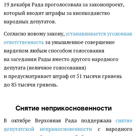
19 декабря Рада проголосовала за законопроект,
который вводит штрафы за кнопкодавство
народных депутатов.
Согласно новому закону,
устанавливается уголовная
ответственность
за умышленное совершение
нардепом любым способом голосования
на заседании Рады вместо другого народного
депутата
(
неличное голосования)
и предусматривает штраф от 51 тысячи гривень
до 85 тысячи гривень.
Снятие неприкосновенности
В октябре Верховная Рада поддержала
снятие
депутатской неприкосновенности
с народного