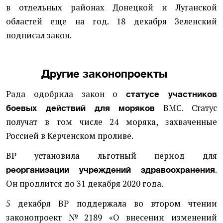
в отдельных районах Донецкой и Луганской
областей еще на год. 18 декабря Зеленский
подписал закон.
Другие законопроекты
Рада одобрила закон о
статусе участников
ВМС. Статус
боевых действий для моряков
получат в том числе 24 моряка, захваченные
Россией в Керченском проливе.
ВР установила льготный период для
.
реорганизации учреждений здравоохранения
Он продлится до 31 декабря 2020 года.
5 декабря ВР поддержала во втором чтении
законопроект № 2189 «О внесении изменений