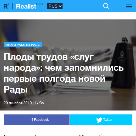
ИТОГИ РАБОТЫ РАДЫ
Плоды трудов «слуг
народа»: чем запомнились
первые полгода новой
Рады
20 декабря 2019 | 17:35
Facebook
Twitter