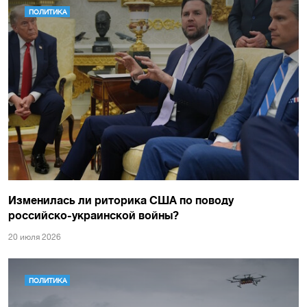
ПОЛИТИКА
Изменилась ли риторика США по поводу
российско-украинской войны?
20 июля 2026
ПОЛИТИКА