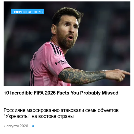
Россияне массированно атаковали семь объектов
"Укрнафты" на востоке страны
7 августа 2026