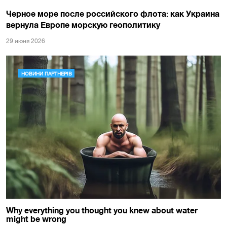
Черное море после российского флота: как Украина
вернула Европе морскую геополитику
29 июня 2026