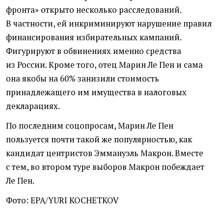
фронта» открыто несколько расследований.
В частности, ей инкриминируют нарушение правил
финансирования избирательных кампаний.
Фигурируют в обвинениях именно средства
из России. Кроме того, отец Марин Ле Пен и сама
она якобы на 60% занизили стоимость
принадлежащего им имущества в налоговых
декларациях.
По последним соцопросам, Марин Ле Пен
пользуется почти такой же популярностью, как
кандидат центристов Эммануэль Макрон. Вместе
с тем, во втором туре выборов Макрон побеждает
Ле Пен.
Фото: EPA/YURI KOCHETKOV