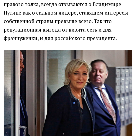
правого толка, всегда отзываются о Владимире
Путине как о сильном лидере, ставящем интересы
собственной страны превыше всего. Так что
репутационная выгода от визита есть и для
француженки, и для российского президента.