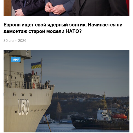
Европа ищет свой ядерный зонтик. Начинается ли
демонтаж старой модели НАТО?
30 июня 2026
МИР