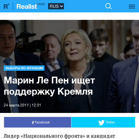
ВЫБОРЫ ВО ФРАНЦИИ
Марин Ле Пен ищет
поддержку Кремля
24 марта 2017 | 12:31
Facebook
Twitter
Лидер
«
Национального фронта» и кандидат