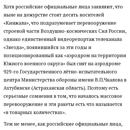
Хотя российские официальные лица заявляют, что
ныне на дежурстве стоят десять носителей
«Кинжала», что подразумевает перевооружение
строевой части Воздушно-космических Сил России,
однако единственный видеорепортаж телеканала
«Звезда», появившийся за эти годы и
позиционированный как «аэродром на территории
Южного военного округа» был снят на аэродроме
929-го Государственного лётно-испытательного
центра Министерства обороны имени В.П.Чкалова в
Ахтубинске (Астраханская область). Поэтому есть
серьезные сомнения в том, что началось массовое
перевооружение и эти ракеты есть что называется
«в товарных количествах».
Тем не менее, как российские официальные лица,