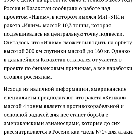
Россия и Казахстан сообщили о работе над
проектом «Ишим», в котором имелся МиГ-31И и
ракета «Ишим» массой 10,3 тонны, которая
подвешивалась на центральную точку подвески.
Считалось, что «Ишим» сможет выводить на орбиту
высотой 300 км спутники массой до 160 кг. Однако
в дальнейшем Казахстан отказался от участия в
проекте по финансовым причинам, а все наработки
отошли россиянам.
Исходя из наличной информации, американские
специалисты предполагают, что ракета «Кинжал»
массой 4 тонны является противокорабельной и
основной задачей для нее станет борьба с
американскими авианосцами, которые до сих
рассматриваются в России как «цель №1» для атаки.