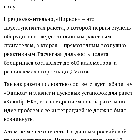
году.
Предположительно, «Циркон» — это
двухступенчатая ракета, в которой первая ступень
оборудована твердотопливным ракетным
двигателем, а вторая — прямоточным воздушно-
реактивным. Расчетная дальность полета
боеприпаса составляет до 600 километров, а
развиваемая скорость до 9 Махов.
Так как ракета полностью соответствует габаритам
«Оникса» и значит и пусковых установок для ракет
«Калибр-НК», то с внедрением новой ракеты по
идее проблем с ее интеграцией не должно было
возникнуть.
А тем не менее они есть. По данным российской