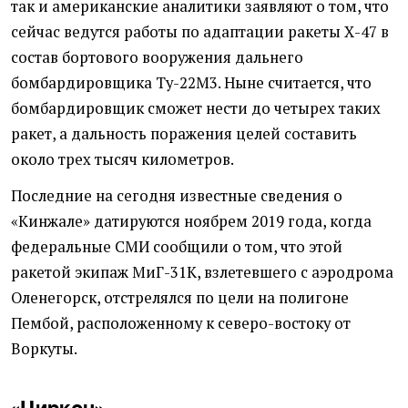
так и американские аналитики заявляют о том, что
сейчас ведутся работы по адаптации ракеты Х-47 в
состав бортового вооружения дальнего
бомбардировщика Ту-22М3. Ныне считается, что
бомбардировщик сможет нести до четырех таких
ракет, а дальность поражения целей составить
около трех тысяч километров.
Последние на сегодня известные сведения о
«Кинжале» датируются ноябрем 2019 года, когда
федеральные СМИ сообщили о том, что этой
ракетой экипаж МиГ-31К, взлетевшего с аэродрома
Оленегорск, отстрелялся по цели на полигоне
Пембой, расположенному к северо-востоку от
Воркуты.
«Циркон»