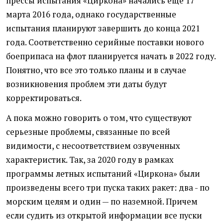
прессы испытания «Циркона» начались еще 17
марта 2016 года, однако государственные
испытания планируют завершить до конца 2021
года. Соответственно серийные поставки нового
боеприпаса на флот планируется начать в 2022 году.
Понятно, что все это только планы и в случае
возникновения проблем эти даты будут
корректироваться.
А пока можно говорить о том, что существуют
серьезные проблемы, связанные по всей
видимости, с несоответствием озвученных
характеристик. Так, за 2020 году в рамках
программы летных испытаний «Циркона» были
произведены всего три пуска таких ракет: два - по
морским целям и один — по наземной. Причем
если судить из открытой информации все пуски