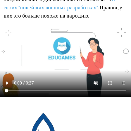
своих "новейших военных разработках"
. Правда, у
них это больше похоже на пародию.