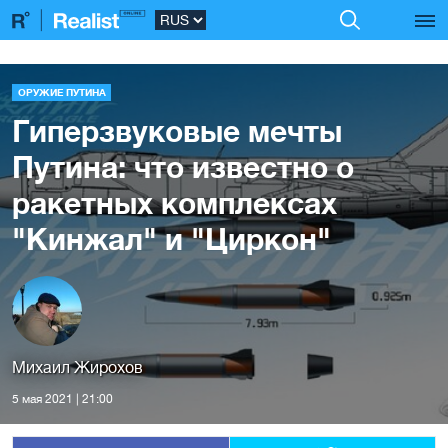
ОРУЖИЕ ПУТИНА
Гиперзвуковые мечты
Путина: что известно о
ракетных комплексах
"Кинжал" и "Циркон"
Михаил Жирохов
5 мая 2021 | 21:00