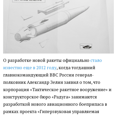
О разработке новой ракеты официально
стало
известно еще в 2012 году
, когда тогдашний
главнокомандующий ВВС России генерал-
полковник Александр Зелин заявил о том, что
корпорация «Тактическое ракетное вооружение» и
конструкторское бюро «Радуга» занимаются
разработкой нового авиационного боеприпаса в
рамках проекта «Гиперзвуковая управляемая