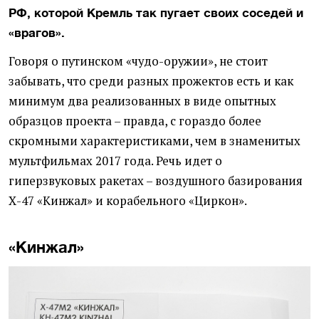
РФ, которой Кремль так пугает своих соседей и
«врагов».
Говоря о путинском «чудо-оружии», не стоит
забывать, что среди разных прожектов есть и как
минимум два реализованных в виде опытных
образцов проекта – правда, с гораздо более
скромными характеристиками, чем в знаменитых
мультфильмах 2017 года. Речь идет о
гиперзвуковых ракетах – воздушного базирования
Х-47 «Кинжал» и корабельного «Циркон».
«Кинжал»