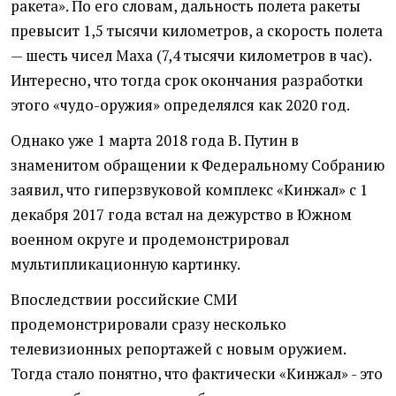
ракета». По его словам, дальность полета ракеты
превысит 1,5 тысячи километров, а скорость полета
— шесть чисел Маха (7,4 тысячи километров в час).
Интересно, что тогда срок окончания разработки
этого «чудо-оружия» определялся как 2020 год.
Однако уже 1 марта 2018 года В. Путин в
знаменитом обращении к Федеральному Собранию
заявил, что гиперзвуковой комплекс «Кинжал» с 1
декабря 2017 года встал на дежурство в Южном
военном округе и продемонстрировал
мультипликационную картинку.
Впоследствии российские СМИ
продемонстрировали сразу несколько
телевизионных репортажей с новым оружием.
Тогда стало понятно, что фактически «Кинжал» - это