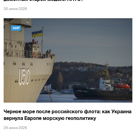
30 июня 2026
МИР
Черное море после российского флота: как Украина
вернула Европе морскую геополитику
29 июня 2026