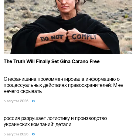
Стефанишина прокомментировала информацию о
процессуальных действиях правоохранителей: Мне
нечего скрывать
5 августа 2026
россия разрушает логистику и производство
украинских компаний: детали
5 августа 2026