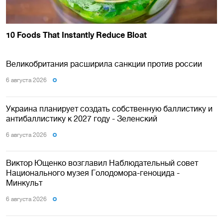
Великобритания расширила санкции против россии
6 августа 2026
Украина планирует создать собственную баллистику и
антибаллистику к 2027 году - Зеленский
6 августа 2026
Виктор Ющенко возглавил Наблюдательный совет
Национального музея Голодомора-геноцида -
Минкульт
6 августа 2026