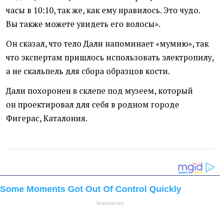
часы в 10:10, так же, как ему нравилось. Это чудо.
Вы также можете увидеть его волосы».
Он сказал, что тело Дали напоминает
«
мумию», так
что экспертам пришлось использовать электропилу,
а не скальпель для сбора образцов кости.
Дали похоронен в склепе под музеем, который
он проектировал для себя в родном городе
Фигерас, Каталония.