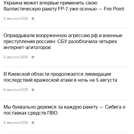
Украина может впервые применить свою
баллистическую ракету FP-7 уже осенью — Fire Point
6 августа 2026
Оправдывали вооруженную агрессию рф и военные
преступления россиян: СБУ разоблачила четырех
интернет-агитаторов
6 августа 2026
В Киевской области продолжается ликвидация
последствий вражеской атаки в ночь на 5 августа
6 августа 2026
Мы буквально деремся за каждую ракету — Сибига о
поставках средств ПВО
6 августа 2026