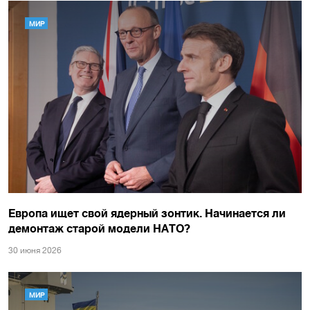
МИР
Европа ищет свой ядерный зонтик. Начинается ли
демонтаж старой модели НАТО?
30 июня 2026
МИР