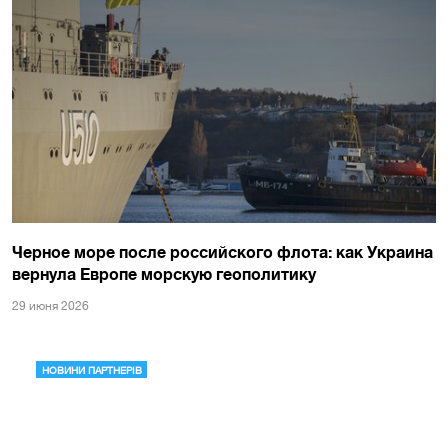
Черное море после российского флота: как Украина
вернула Европе морскую геополитику
29 июня 2026