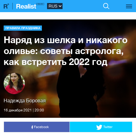
ПРАВИЛА ПРАЗДНИКА
Наряд из шелка и никакого
оливье: советы астролога,
как встретить 2022 год
Надежда Боровая
16 декабря 2021 | 20:00
Facebook
Twitter