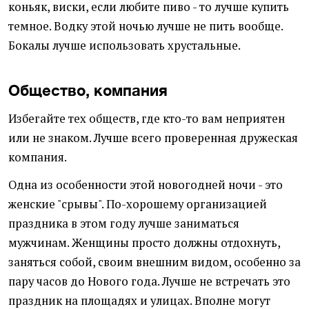
коньяк, виски, если любите пиво - то лучше купить
темное. Водку этой ночью лучше не пить вообще.
Бокалы лучше использовать хрустальные.
Общество, компания
Избегайте тех обществ, где кто-то вам неприятен
или не знаком. Лучше всего проверенная дружеская
компания.
Одна из особенности этой новогодней ночи - это
женские "срывы". По-хорошему организацией
праздника в этом году лучше заниматься
мужчинам. Женщины просто должны отдохнуть,
заняться собой, своим внешним видом, особенно за
пару часов до Нового года. Лучше не встречать это
праздник на площадях и улицах. Вполне могут