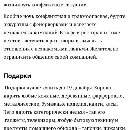
возникнуть конфликтные ситуации.
Вообще ночь конфликтная и травмоопасная, будьте
аккуратны с фейерверками и избегаете
незнакомых компаний. В кафе и ресторанах тоже
не стоит вступать в разговоры и выяснять
отношения с незнакомыми людьми. Желательно
ограничить общение своей компанией.
Подарки
Подарки лучше купить до 19 декабря. Хорошо
дарить любые кожаные, деревянные, фарфоровые,
металлические, бумажные изделия, книги, часы.
Чего дарить категорически нельзя - так это
гаджеты, телевизоры, любую бытовую технику и
предметы домашнего обихода – тапочки, пижамки,