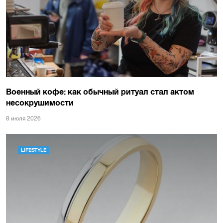
Военный кофе: как обычный ритуал стал актом
несокрушимости
8 июля 2026
LIFESTYLE