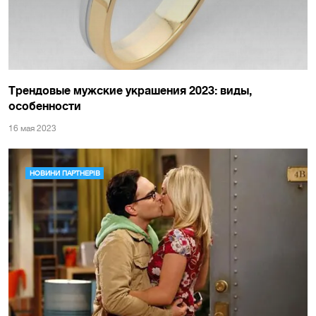
Трендовые мужские украшения 2023: виды,
особенности
16 мая 2023