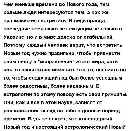
Чем меньше времени до Нового года, тем
больше люди интересуются тем, а как же
правильно его встретить. И ведь правда,
последние несколько лет ситуация не только в
Украине, но и в мире далека от стабильной.
Поэтому каждый человек верит, что встретить
Новый год нужно правильно, чтобы привнести
свою лепту в "исправление" этого мира, хоть
как-то попытаться изменить что-то, повлиять на
то, чтобы следующий год был более успешным,
более радостным, более надежным. В
астрологии по этому поводу есть свои принципы.
Они, как и все в этой науке, зависят от
расположение звезд на небе в данный период
времени. Ведь не секрет, что календарный
Новый год и настоящий астрологический Новый