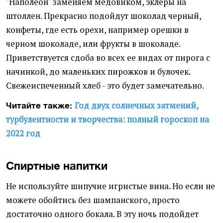
"Наполеон" заменяем медовиком, эклеры на
штоллен. Прекрасно подойдут шоколад черный,
конфеты, где есть орехи, например орешки в
черном шоколаде, или фрукты в шоколаде.
Приветствуется сдоба во всех ее видах от пирога с
начинкой, до маленьких пирожков и булочек.
Свежеиспеченный хлеб - это будет замечательно.
Год двух солнечных затмений,
Читайте также:
турбулентности и творчества: полный гороскоп на
2022 год
Спиртные напитки
Не используйте шипучие игристые вина. Но если не
можете обойтись без шампанского, просто
достаточно одного бокала. В эту ночь подойдет