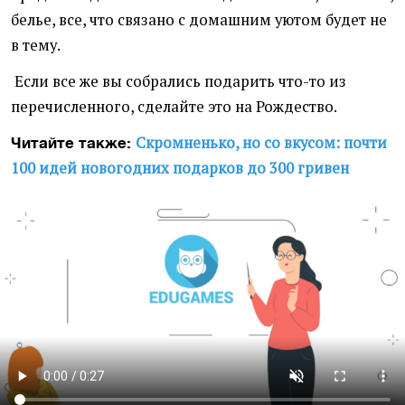
белье, все, что связано с домашним уютом будет не
в тему.
Если все же вы собрались подарить что-то из
перечисленного, сделайте это на Рождество.
Скромненько, но со вкусом: почти
Читайте также:
100 идей новогодних подарков до 300 гривен