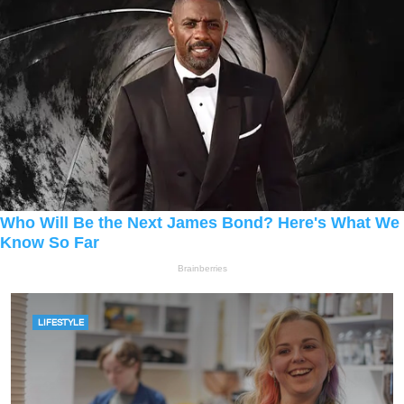
LIFESTYLE