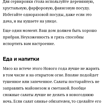
Для сервировки стола используйте деревянную,
хрустальную, фарфоровую, фаянсовую посуду.
Избегайте одноразовой посуды, даже если это
дача, и вы кушаете на улице.
Еще один момент. Ваш дом должен быть хорошо
прибран. Неухоженность и грязь способны
испортить вам настроение.
Еда и напитки
Мясо ко встече этого Нового года лучше не жарить
в том числе и на открытом огне. Вполне подойдет
тушенное или запеченное. Салаты постарайтесь не
заправлять майонезом и сметаной. Вообще
сложные салаты лучше не делать в новогоднюю
ночь. Если салат оливье обязателен, то сделайте его