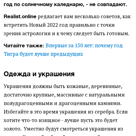
год по солнечному каледнарю, - не совпадают.
редлагает вам несколько советов, как
Realist.online
встретить Новый 2022 год правильно с точки
зрения астрологии и к чему следует быть готовым.
Впервые за 150 лет: почему год
Читайте также:
Тигра будет лучше предыдущих
Одежда и украшения
Украшения должны быть кожаные, деревянные,
достаточно крупные, массивные с натуральными
полудрагоценными и драгоценными камнями.
Избегайте в это время украшения из серебра. Если
хотите что-то изящное - лучше пусть это будет
золото. Уместно будут смотреться украшения из