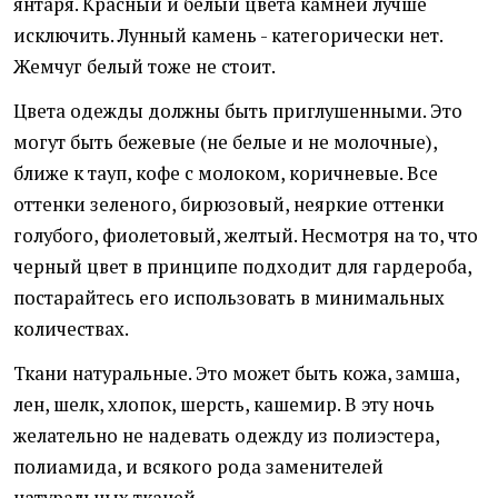
янтаря. Красный и белый цвета камней лучше
исключить. Лунный камень - категорически нет.
Жемчуг белый тоже не стоит.
Цвета одежды должны быть приглушенными. Это
могут быть бежевые (не белые и не молочные),
ближе к тауп, кофе с молоком, коричневые. Все
оттенки зеленого, бирюзовый, неяркие оттенки
голубого, фиолетовый, желтый. Несмотря на то, что
черный цвет в принципе подходит для гардероба,
постарайтесь его использовать в минимальных
количествах.
Ткани натуральные. Это может быть кожа, замша,
лен, шелк, хлопок, шерсть, кашемир. В эту ночь
желательно не надевать одежду из полиэстера,
полиамида, и всякого рода заменителей