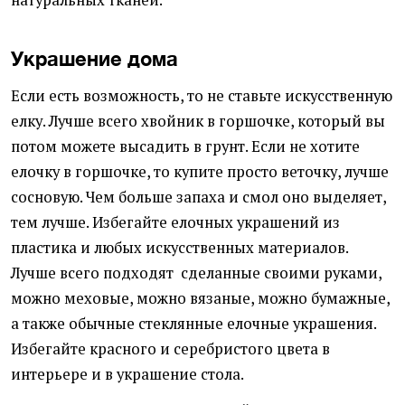
натуральных тканей.
Украшение дома
Если есть возможность, то не ставьте искусственную
елку. Лучше всего хвойник в горшочке, который вы
потом можете высадить в грунт. Если не хотите
елочку в горшочке, то купите просто веточку, лучше
сосновую. Чем больше запаха и смол оно выделяет,
тем лучше. Избегайте елочных украшений из
пластика и любых искусственных материалов.
Лучше всего подходят сделанные своими руками,
можно меховые, можно вязаные, можно бумажные,
а также обычные стеклянные елочные украшения.
Избегайте красного и серебристого цвета в
интерьере и в украшение стола.