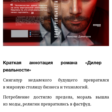
Краткая аннотация романа
«
Дилер
реальности»
Сингапур недалекого будущего превратился
в мировую столицу бизнеса и технологий.
Потребление достигло предела, мораль вышла
из моды, религии превратились в фастфуд.