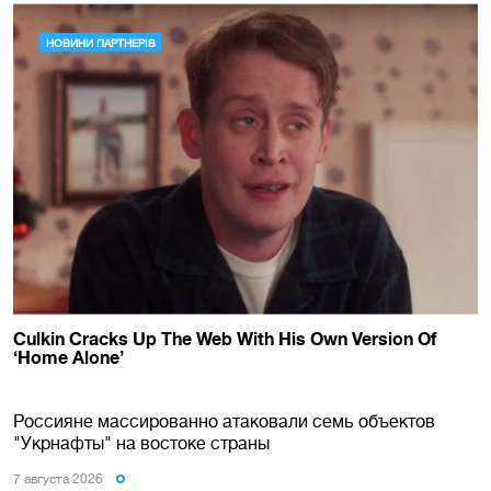
Россияне массированно атаковали семь объектов
"Укрнафты" на востоке страны
7 августа 2026