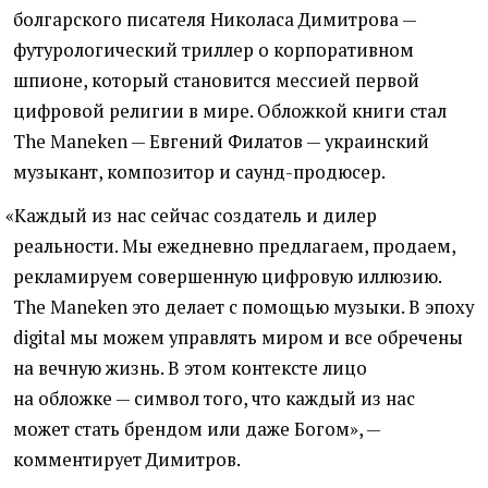
болгарского писателя Николаса Димитрова —
футурологический триллер о корпоративном
шпионе, который становится мессией первой
цифровой религии в мире. Обложкой книги стал
The Maneken — Евгений Филатов — украинский
музыкант, композитор и саунд-продюсер.
«
Каждый из нас сейчас создатель и дилер
реальности. Мы ежедневно предлагаем, продаем,
рекламируем совершенную цифровую иллюзию.
The Maneken это делает с помощью музыки. В эпоху
digital мы можем управлять миром и все обречены
на вечную жизнь. В этом контексте лицо
на обложке — символ того, что каждый из нас
может стать брендом или даже Богом», —
комментирует Димитров.