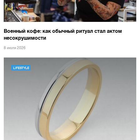
Военный кофе: как обычный ритуал стал актом
несокрушимости
8 июля 2026
LIFESTYLE