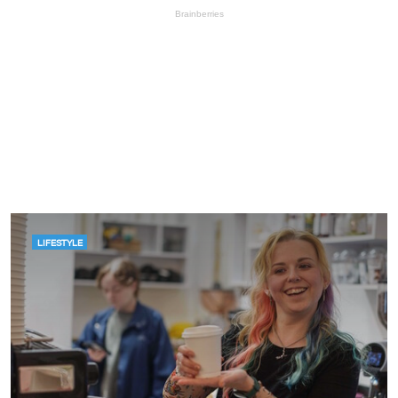
LIFESTYLE