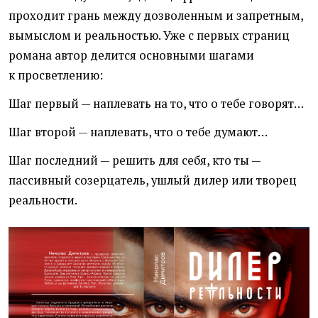
проходит грань между дозволенным и запретным,
вымыслом и реальностью. Уже с первых страниц
романа автор делится основными шагами
к просветлению:
Шаг первый — наплевать на то, что о тебе говорят…
Шаг второй — наплевать, что о тебе думают…
Шаг последний — решить для себя, кто ты —
пассивный созерцатель, ушлый дилер или творец
реальности.