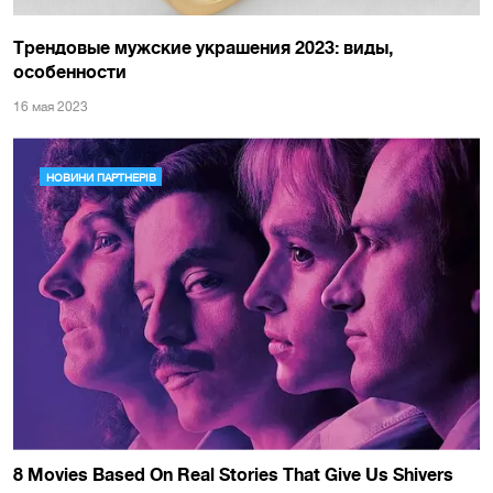
Трендовые мужские украшения 2023: виды,
особенности
16 мая 2023