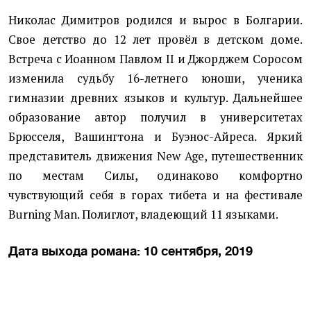
Николас Димитров родился и вырос в Болгарии.
Свое детство до 12 лет провёл в детском доме.
Встреча с Иоанном Павлом ІІ и Джорджем Соросом
изменила судьбу 16-летнего юноши, ученика
гимназии древних языков и культур. Дальнейшее
образование автор получил в университетах
Брюсселя, Вашингтона и Буэнос-Айреса. Яркий
представитель движения New Age, путешественник
по местам Силы, одинаково комфортно
чувствующий себя в горах тибета и на фестивале
Burning Man. Полиглот, владеющий 11 языками.
Дата выхода романа: 10 сентября, 2019