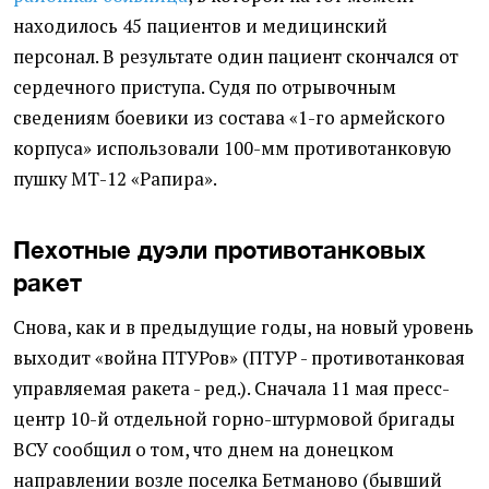
находилось 45 пациентов и медицинский
персонал. В результате один пациент скончался от
сердечного приступа. Судя по отрывочным
сведениям боевики из состава «1-го армейского
корпуса» использовали 100-мм противотанковую
пушку МТ-12 «Рапира».
Пехотные дуэли противотанковых
ракет
Снова, как и в предыдущие годы, на новый уровень
выходит «война ПТУРов» (ПТУР - противотанковая
управляемая ракета - ред.). Сначала 11 мая пресс-
центр 10-й отдельной горно-штурмовой бригады
ВСУ сообщил о том, что днем на донецком
направлении возле поселка Бетманово (бывший