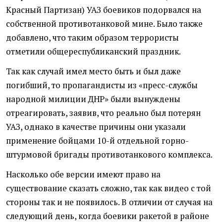
Красный Партизан) УАЗ боевиков подорвался на
собственной противотанковой мине. Было также
добавлено, что таким образом террористы
отметили общереспубликанский праздник.
Так как случай имел место быть и был даже
погибший, то пропагандисты из «пресс-службы
народной милиции ДНР» были вынуждены
отреагировать, заявив, что реально был потерян
УАЗ, однако в качестве причины они указали
применение бойцами 10-й отдельной горно-
штурмовой бригады противотанкового комплекса.
Насколько обе версии имеют право на
существование сказать сложно, так как видео с той
стороны так и не появилось. В отличии от случая на
следующий день, когда боевики ракетой в районе