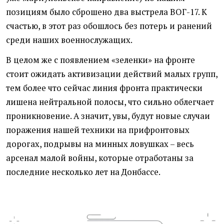
позициям было сброшено два выстрела ВОГ-17. К
счастью, в этот раз обошлось без потерь и ранений
среди наших военнослужащих.
В целом же с появлением «зеленки» на фронте
стоит ожидать активизации действий малых групп,
тем более что сейчас линия фронта практически
лишена нейтральной полосы, что сильно облегчает
проникновение. А значит, увы, будут новые случаи
поражения нашей техники на прифронтовых
дорогах, подрывы на минных ловушках – весь
арсенал малой войны, которые отработаны за
последние несколько лет на Донбассе.