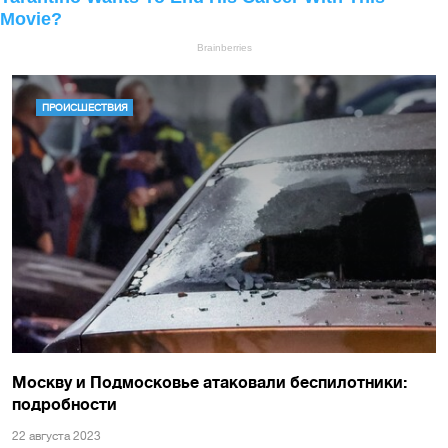
ПРОИСШЕСТВИЯ
Москву и Подмосковье атаковали беспилотники:
подробности
22 августа 2023