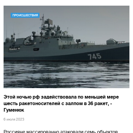
ПРОИСШЕСТВИЯ
Этой ночью рф задействовала по меньшей мере
шесть ракетоносителей с залпом в 36 ракет, -
Гуменюк
6 июля 2023
Россияне массированно атаковали семь объектов