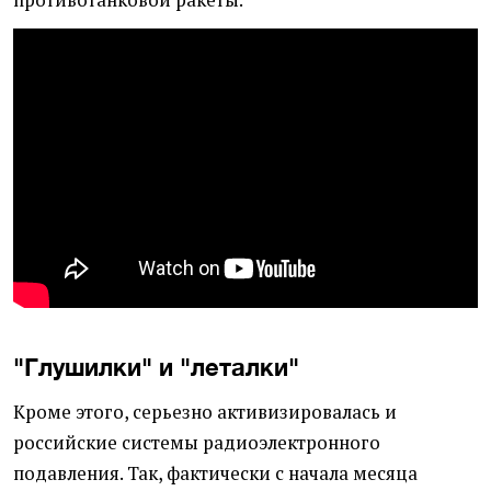
противотанковой ракеты.
"Глушилки" и "леталки"
Кроме этого, серьезно активизировалась и
российские системы радиоэлектронного
подавления. Так, фактически с начала месяца