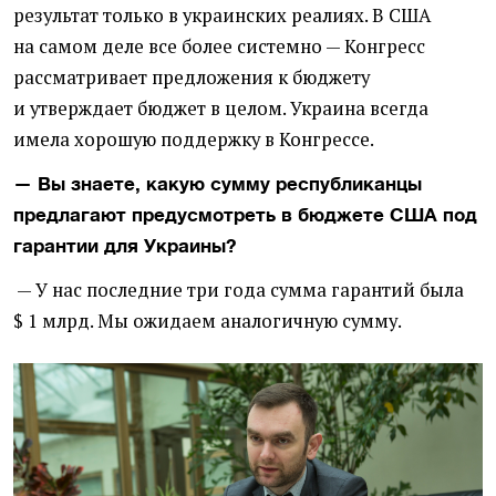
результат только в украинских реалиях. В США
на самом деле все более системно — Конгресс
рассматривает предложения к бюджету
и утверждает бюджет в целом. Украина всегда
имела хорошую поддержку в Конгрессе.
— Вы знаете, какую сумму республиканцы
предлагают предусмотреть в бюджете США под
гарантии для Украины?
— У нас последние три года сумма гарантий была
$ 1 млрд. Мы ожидаем аналогичную сумму.