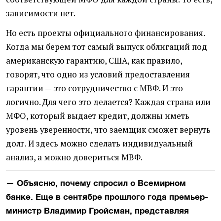
зависимости нет.
Но есть проекты официального финансирования.
Когда мы берем тот самый выпуск облигаций под
американскую гарантию, США, как правило,
говорят, что одно из условий предоставления
гарантии — это сотрудничество с МВФ. И это
логично. Для чего это делается? Каждая страна или
МФО, который выдает кредит, должны иметь
уровень уверенности, что заемщик сможет вернуть
долг. И здесь можно сделать индивидуальный
анализ, а можно довериться МВФ.
— Объясню, почему спросил о Всемирном
банке. Еще в сентябре прошлого года премьер-
министр Владимир Гройсман, представляя