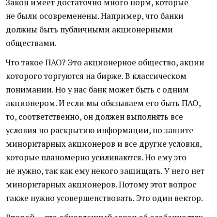
Закон имеет достаточно много норм, которые
не были осовременены. Например, что банки
должны быть публичными акционерными
обществами.
Что такое ПАО? Это акционерное общество, акции
которого торгуются на бирже. В классическом
понимании. Но у нас банк может быть с одним
акционером. И если мы обязываем его быть ПАО,
то, соответственно, он должен выполнять все
условия по раскрытию информации, по защите
миноритарных акционеров и все другие условия,
которые планомерно усиливаются. Но ему это
не нужно, так как ему некого защищать. У него нет
миноритарных акционеров. Потому этот вопрос
также нужно усовершенствовать. Это один вектор.