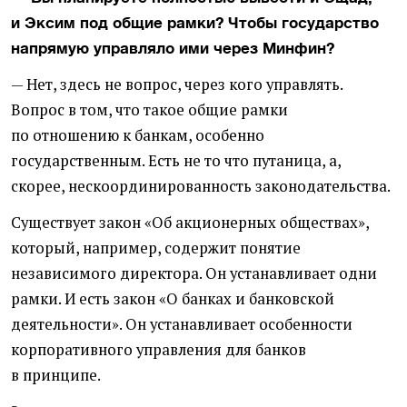
и Эксим под общие рамки? Чтобы государство
напрямую управляло ими через Минфин?
— Нет, здесь не вопрос, через кого управлять.
Вопрос в том, что такое общие рамки
по отношению к банкам, особенно
государственным. Есть не то что путаница, а,
скорее, нескоординированность законодательства.
Существует закон
«
Об акционерных обществах»,
который, например, содержит понятие
независимого директора. Он устанавливает одни
рамки. И есть закон
«
О банках и банковской
деятельности». Он устанавливает особенности
корпоративного управления для банков
в принципе.