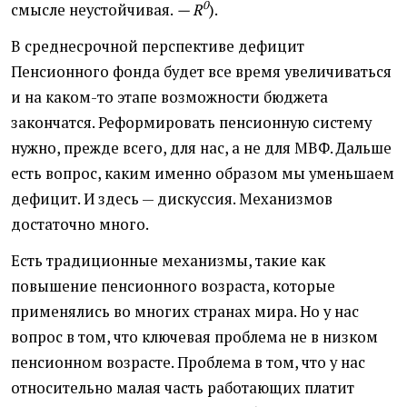
0
смысле неустойчивая.
—
R
).
В среднесрочной перспективе дефицит
Пенсионного фонда будет все время увеличиваться
и на каком-то этапе возможности бюджета
закончатся. Реформировать пенсионную систему
нужно, прежде всего, для нас, а не для МВФ. Дальше
есть вопрос, каким именно образом мы уменьшаем
дефицит. И здесь — дискуссия. Механизмов
достаточно много.
Есть традиционные механизмы, такие как
повышение пенсионного возраста, которые
применялись во многих странах мира. Но у нас
вопрос в том, что ключевая проблема не в низком
пенсионном возрасте. Проблема в том, что у нас
относительно малая часть работающих платит