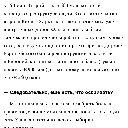
$ 450 млн. Второй — на $ 560 млн, который
в процессе реструктуризации. Это строительство
дороги Киев — Харьков, а также поддержка уже
построенных дорог. Фактически там были
задержки с проведением работ по закупкам. Кроме
того, реализуется еще один проект при поддержке
Европейского банка реконструкции и развития
и Европейского инвестиционного банка
(
сумма
кредита € 900 млн), по которому не использовано
еще € 560,6 млн.
— Следовательно, еще есть, что осваивать?
Мы понимаем, что нет смысла брать больше
—
кредитов, если не можем использовать то, что уже
есть. У нас достаточно низкая выборка
по кредитам.