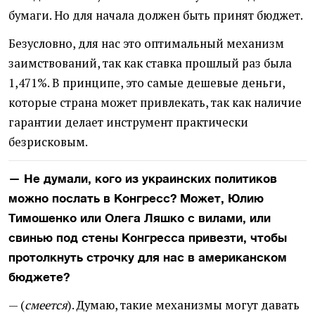
бумаги. Но для начала должен быть принят бюджет.
Безусловно, для нас это оптимальный механизм
заимствований, так как ставка прошлый раз была
1,471%. В принципе, это самые дешевые деньги,
которые страна может привлекать, так как наличие
гарантии делает инструмент практически
безрисковым.
— Не думали, кого из украинских политиков
можно послать в Конгресс? Может, Юлию
Тимошенко или Олега Ляшко с вилами, или
свинью под стены Конгресса привезти, чтобы
протолкнуть строчку для нас в американском
бюджете?
—
(
смеется
). Думаю, такие механизмы могут давать