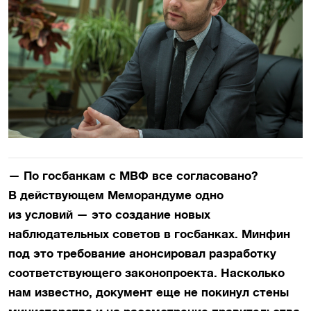
— По госбанкам с МВФ все согласовано?
В действующем Меморандуме одно
из условий — это создание новых
наблюдательных советов в госбанках. Минфин
под это требование анонсировал разработку
соответствующего законопроекта. Насколько
нам известно, документ еще не покинул стены