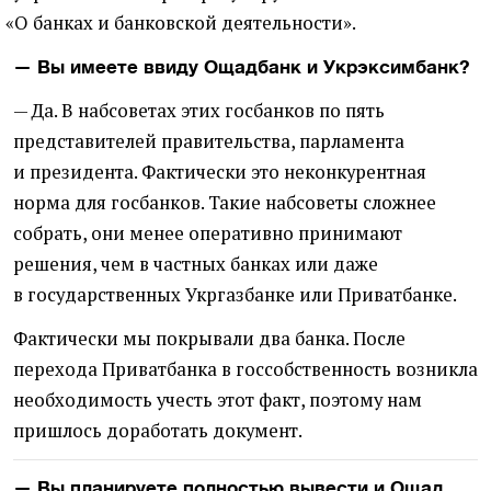
«
О банках и банковской деятельности».
— Вы имеете ввиду Ощадбанк и Укрэксимбанк?
— Да. В набсоветах этих госбанков по пять
представителей правительства, парламента
и президента. Фактически это неконкурентная
норма для госбанков. Такие набсоветы сложнее
собрать, они менее оперативно принимают
решения, чем в частных банках или даже
в государственных Укргазбанке или Приватбанке.
Фактически мы покрывали два банка. После
перехода Приватбанка в госсобственность возникла
необходимость учесть этот факт, поэтому нам
пришлось доработать документ.
— Вы планируете полностью вывести и Ощад,