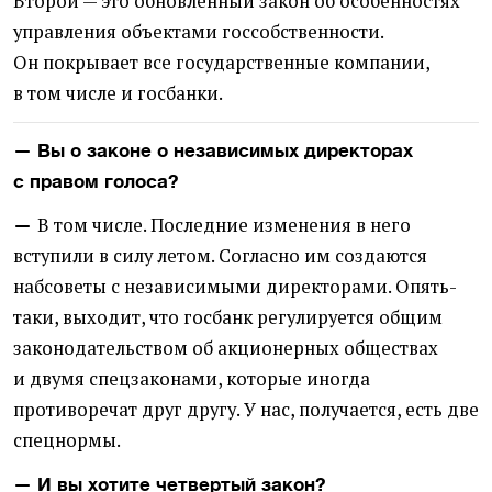
Второй — это обновленный закон об особенностях
управления объектами госсобственности.
Он покрывает все государственные компании,
в том числе и госбанки.
— Вы о законе о независимых директорах
с правом голоса?
В том числе. Последние изменения в него
—
вступили в силу летом. Согласно им создаются
набсоветы с независимыми директорами. Опять-
таки, выходит, что госбанк регулируется общим
законодательством об акционерных обществах
и двумя спецзаконами, которые иногда
противоречат друг другу. У нас, получается, есть две
спецнормы.
— И вы хотите четвертый закон?