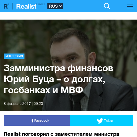
ИНТЕРВЬЮ
Замминистра финансов
Юрий Буца – о долгах,
госбанках и МВФ
8 февраля 2017 | 09:23
Facebook
Twitter
Realist поговорил с заместителем министра