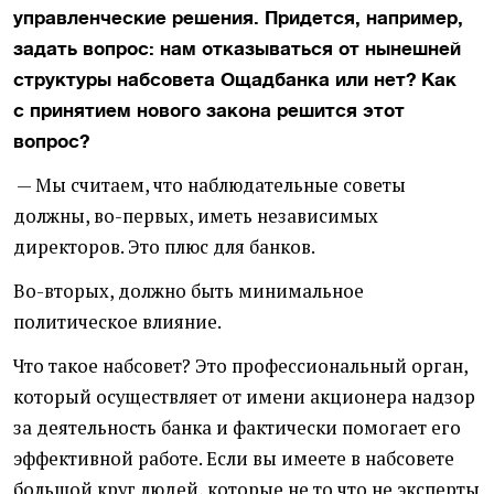
управленческие решения. Придется, например,
задать вопрос: нам отказываться от нынешней
структуры набсовета Ощадбанка или нет? Как
с принятием нового закона решится этот
вопрос?
— Мы считаем, что наблюдательные советы
должны, во-первых, иметь независимых
директоров. Это плюс для банков.
Во-вторых, должно быть минимальное
политическое влияние.
Что такое набсовет? Это профессиональный орган,
который осуществляет от имени акционера надзор
за деятельность банка и фактически помогает его
эффективной работе. Если вы имеете в набсовете
большой круг людей, которые не то что не эксперты