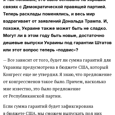
связях с Демократической правящей партией.
Теперь расклады поменялись, и весь мир
вздрагивает от заявлений Дональда Трампа. И,
похоже, Украине также может быть не сладко.
Могут ли в этом году быть новые, достаточно
дешевые выпуски Украины под гарантии Штатов
или этот вопрос теперь
«
подвис»?
— Все зависит от того, будет ли сумма гарантий для
Украины предусмотрена в бюджете США, который
Конгресс еще не утвердил. Я знаю, что предложение
от конгрессменов такое было. Причем, насколько
мне известно, это было предложение
от Республиканской партии.
Если сумма гарантий будет зафиксирована
в бюджете США, мы сможем выпускать под них