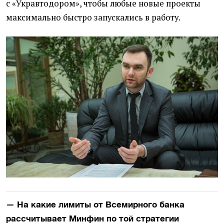
с «Укравтодором», чтобы любые новые проекты
максимально быстро запускались в работу.
— На какие лимиты от Всемирного банка
рассчитывает Минфин по той стратегии