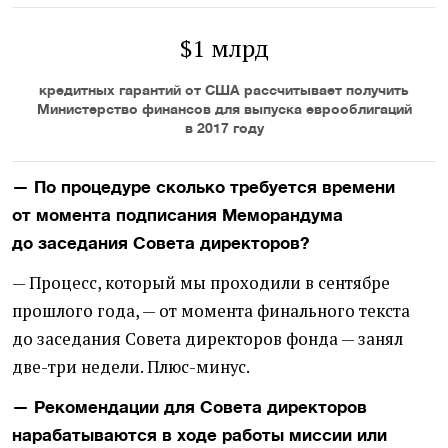
$1 млрд
кредитных гарантий от США рассчитывает получить
Министерство финансов для выпуска еврооблигаций
в 2017 году
— По процедуре сколько требуется времени
от момента подписания Меморандума
до заседания Совета директоров?
— Процесс, который мы проходили в сентябре
прошлого года, — от момента финального текста
до заседания Совета директоров фонда — занял
две-три недели. Плюс-минус.
— Рекомендации для Совета директоров
нарабатываются в ходе работы миссии или