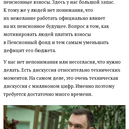
пенсионные взносы. Здесь у нас большой запас.
К тому же у людей нет понимания, что
их нежелание работать официально влияет
на их пенсионное будущее. Вопрос в том, как
мотивировать людей платить взносы
в Пенсионный фонд и тем самым уменьшать
дефицит его бюджета.
У нас нет непонимания или несогласия, что нужно
делать. Есть дискуссия относительно технических
моментов. На самом деле, это очень техническая
дискуссия с миллионом цифр. Именно поэтому
требуется достаточно много времени.