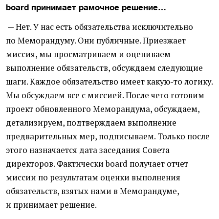
board принимает рамочное решение…
— Нет. У нас есть обязательства исключительно
по Меморандуму. Они публичные. Приезжает
миссия, мы просматриваем и оцениваем
выполнение обязательств, обсуждаем следующие
шаги. Каждое обязательство имеет какую-то логику.
Мы обсуждаем все с миссией. После чего готовим
проект обновленного Меморандума, обсуждаем,
детализируем, подтверждаем выполнение
предварительных мер, подписываем. Только после
этого назначается дата заседания Совета
директоров. Фактически board получает отчет
миссии по результатам оценки выполнения
обязательств, взятых нами в Меморандуме,
и принимает решение.