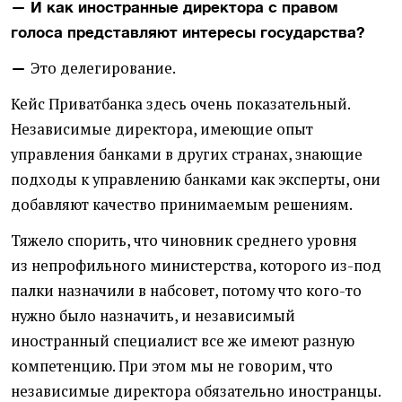
— И как иностранные директора с правом
голоса представляют интересы государства?
Это делегирование.
—
Кейс Приватбанка здесь очень показательный.
Независимые директора, имеющие опыт
управления банками в других странах, знающие
подходы к управлению банками как эксперты, они
добавляют качество принимаемым решениям.
Тяжело спорить, что чиновник среднего уровня
из непрофильного министерства, которого из-под
палки назначили в набсовет, потому что кого-то
нужно было назначить, и независимый
иностранный специалист все же имеют разную
компетенцию. При этом мы не говорим, что
независимые директора обязательно иностранцы.