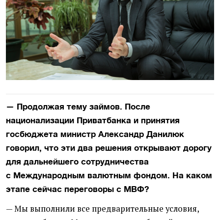
— Продолжая тему займов. После
национализации Приватбанка и принятия
госбюджета министр Александр Данилюк
говорил, что эти два решения открывают дорогу
для дальнейшего сотрудничества
с Международным валютным фондом. На каком
этапе сейчас переговоры с МВФ?
— Мы выполнили все предварительные условия,