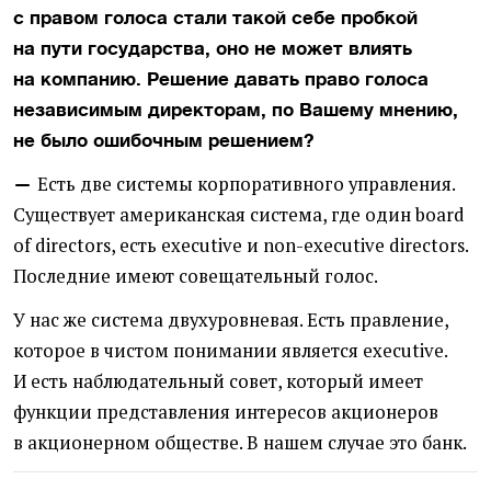
с правом голоса стали такой себе пробкой
на пути государства, оно не может влиять
на компанию. Решение давать право голоса
независимым директорам, по Вашему мнению,
не было ошибочным решением?
Есть две системы корпоративного управления.
—
Существует американская система, где один board
of directors, есть executive и non-executive directors.
Последние имеют совещательный голос.
У нас же система двухуровневая. Есть правление,
которое в чистом понимании является executive.
И есть наблюдательный совет, который имеет
функции представления интересов акционеров
в акционерном обществе. В нашем случае это банк.