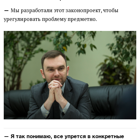
Мы разработали этот законопроект, чтобы
—
урегулировать проблему предметно.
— Я так понимаю, все упрется в конкретные