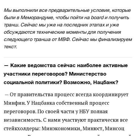
Мы выполнили все предварительные условия, которые
были в Меморандуме, чтобы пойти на board и получить
транш. Сейчас мы уже на последних этапах и уже
обсуждаются технические моменты для получения
следующего транша от МВФ. Сейчас мы финализируем
текст.
— Какие ведомства сейчас наиболее активные
участники переговоров? Министерство
социальной политики? Возможно, Нацбанк?
— От правительства процесс всегда координирует
Минфин. У Нацбанка собственный процесс
переговоров. По своей части у НБУ полная
независимость. С нами участвуют практически все
стейкхолдеры: Минэкономики, Минюст, Минсоц