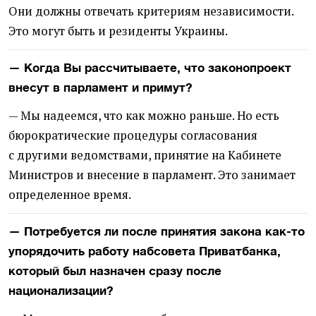
Они должны отвечать критериям независимости.
Это могут быть и резиденты Украины.
— Когда Вы рассчитываете, что законопроект
внесут в парламент и примут?
— Мы надеемся, что как можно раньше. Но есть
бюрократические процедуры согласования
с другими ведомствами, принятие на Кабинете
Министров и внесение в парламент. Это занимает
определенное время.
— Потребуется ли после принятия закона как-то
упорядочить работу набсовета Приватбанка,
который был назначен сразу после
национализации?