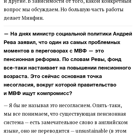
и другие. В зависимости от того, какой конкретный
вопрос мы обсуждаем. Но большую часть работы
делает Минфин.
— На днях министр социальной политики Андрей
Рева заявил, что один из самых проблемных
моментов в переговорах с МВФ — это
пенсионная реформа. По словам Ревы, фонд
все-таки настаивает на повышении пенсионного
возраста. Это сейчас основная точка
несогласия, вокруг которой правительство
и МВФ ищут компромисс?
— Я бы не называл это несогласием. Опять-таки,
мы все понимаем, что существующая пенсионная
система — есть замечательное слово в английском
языке, оно не переводится — unsustainable
(
в этом