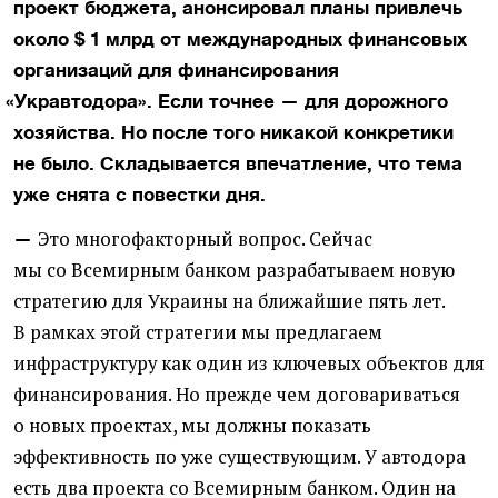
проект бюджета, анонсировал планы привлечь
около $ 1 млрд от международных финансовых
организаций для финансирования
«
Укравтодора». Если точнее — для дорожного
хозяйства. Но после того никакой конкретики
не было. Складывается впечатление, что тема
уже снята с повестки дня.
Это многофакторный вопрос. Сейчас
—
мы со Всемирным банком разрабатываем новую
стратегию для Украины на ближайшие пять лет.
В рамках этой стратегии мы предлагаем
инфраструктуру как один из ключевых объектов для
финансирования. Но прежде чем договариваться
о новых проектах, мы должны показать
эффективность по уже существующим. У автодора
есть два проекта со Всемирным банком. Один на