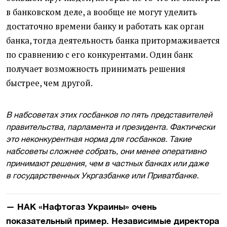
в банковском деле, а вообще не могут уделить
достаточно времени банку и работать как орган
банка, тогда деятельность банка притормаживается
по сравнению с его конкурентами. Один банк
получает возможность принимать решения
быстрее, чем другой.
В набсоветах этих госбанков по пять представителей
правительства, парламента и президента. Фактически
это неконкурентная норма для госбанков. Такие
набсоветы сложнее собрать, они менее оперативно
принимают решения, чем в частных банках или даже
в государственных Укргазбанке или Приватбанке.
— НАК
«
Нафтогаз Украины» очень
показательный пример. Независимые директора