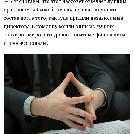
— Мы считаем, что этот набсовет отвечает лучшим
практикам, и было бы очень нелогично менять
состав после того, как туда пришли независимые
директора. В команду вошли одни из лучших
банкиров мирового уровня, опытные финансисты
и профессионалы.