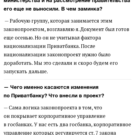
министерства и на рассмотрение правительства
его еще не выносили. В чем заминка?
— Рабочую группу, которая занимается этим
законопроектом, возглавляю я. Документ был готов
еще осенью. Но он не учитывал фактора
национализации Приватбанка. После
национализации законопроект нужно было
доработать. Мы это сделали и скоро будем его
запускать дальше.
— Чего именно касаются изменения
по Приватбанку? Что внесли в проект?
— Сама логика законопроекта в том, что
он покрывает корпоративное управление
в госбанках. У нас есть два госбанка, корпоративное
управление которых регулируется ст. 7 закона