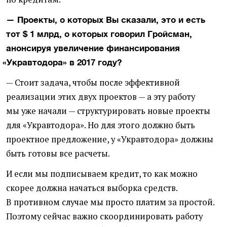
— Проекты, о которых Вы сказали, это и есть
тот $ 1 млрд, о которых говорил Гройсман,
анонсируя увеличение финансирования
«
Укравтодора» в 2017 году?
— Стоит задача, чтобы после эффективной
реализации этих двух проектов — а эту работу
мы уже начали — структурировать новые проекты
для
«
Укравтодора». Но для этого должно быть
проектное предложение, у «Укравтодора» должны
быть готовы все расчеты.
И если мы подписываем кредит, то как можно
скорее должна начаться выборка средств.
В противном случае мы просто платим за простой.
Поэтому сейчас важно скоординировать работу